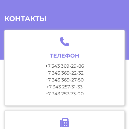
КОНТАКТЫ
ТЕЛЕФОН
+7 343 369-29-86
+7 343 369-22-32
+7 343 369-27-50
+7 343 257-31-33
+7 343 257-73-00