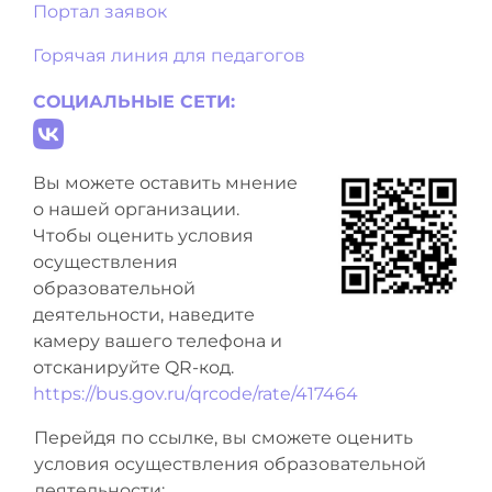
Портал заявок
Горячая линия для педагогов
СОЦИАЛЬНЫЕ СЕТИ:
Вы можете оставить мнение
о нашей организации.
Чтобы оценить условия
осуществления
образовательной
деятельности, наведите
камеру вашего телефона и
отсканируйте QR-код.
https://bus.gov.ru/qrcode/rate/417464
Перейдя по ссылке, вы сможете оценить
условия осуществления образовательной
деятельности: