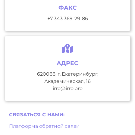
ФАКС
+7 343 369-29-86
АДРЕС
620066, г. Екатеринбург,
Академическая, 16
irro@irro.pro
СВЯЗАТЬСЯ С НAМИ:
Платформа обратной связи