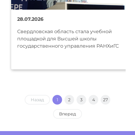
28.07.2026
Свердловская область стала учебной
площадкой для Высшей школы
государственного управления РАНХиГС
Назад
1
2
3
4
27
Вперед