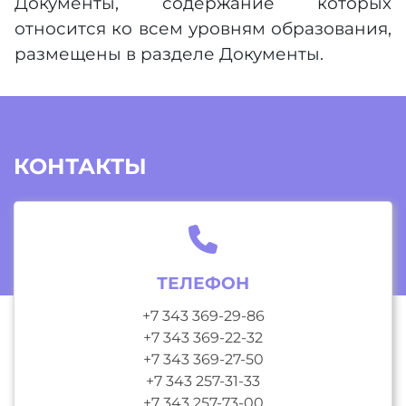
Документы, содержание которых
относится ко всем уровням образования,
размещены в разделе Документы.
КОНТАКТЫ
ТЕЛЕФОН
+7 343 369-29-86
+7 343 369-22-32
+7 343 369-27-50
+7 343 257-31-33
+7 343 257-73-00