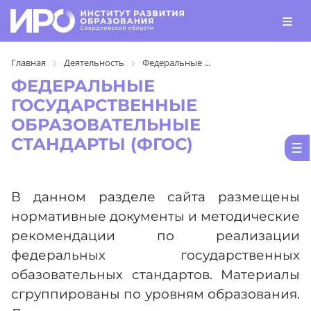
Главная
Деятельность
Федеральные ...
ФЕДЕРАЛЬНЫЕ
ГОСУДАРСТВЕННЫЕ
ОБРАЗОВАТЕЛЬНЫЕ
СТАНДАРТЫ (ФГОС)
В данном разделе сайта размещены
нормативные документы и методические
рекомендации по реализации
федеральных государственных
обазовательных стандартов. Материалы
сгруппированы по уровням образования.