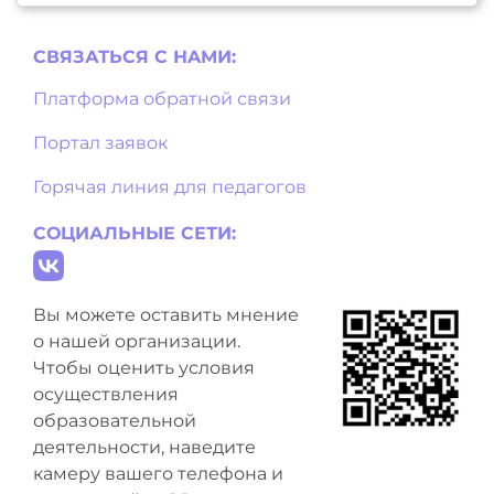
СВЯЗАТЬСЯ С НAМИ:
Платформа обратной связи
Портал заявок
Горячая линия для педагогов
СОЦИАЛЬНЫЕ СЕТИ:
Вы можете оставить мнение
о нашей организации.
Чтобы оценить условия
осуществления
образовательной
деятельности, наведите
камеру вашего телефона и