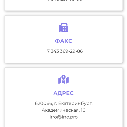
ФАКС
+7 343 369-29-86
АДРЕС
620066, г. Екатеринбург,
Академическая, 16
irro@irro.pro