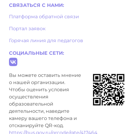
СВЯЗАТЬСЯ С НAМИ:
Платформа обратной связи
Портал заявок
Горячая линия для педагогов
СОЦИАЛЬНЫЕ СЕТИ:
Вы можете оставить мнение
о нашей организации.
Чтобы оценить условия
осуществления
образовательной
деятельности, наведите
камеру вашего телефона и
отсканируйте QR-код.
https://bus.gov.ru/qrcode/rate/417464