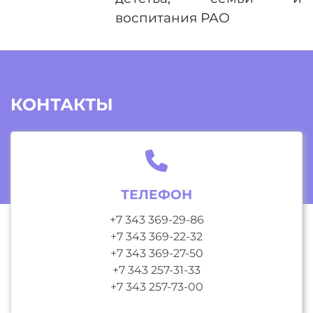
воспитания РАО
КОНТАКТЫ
ТЕЛЕФОН
+7 343 369-29-86
+7 343 369-22-32
+7 343 369-27-50
+7 343 257-31-33
+7 343 257-73-00