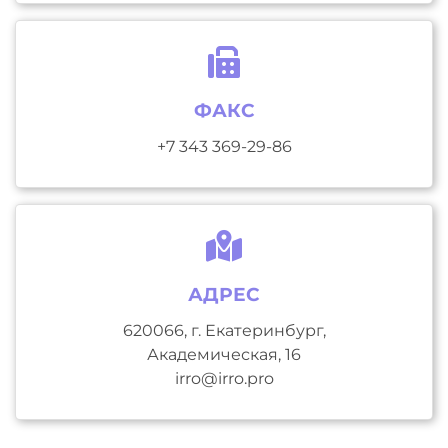
ФАКС
+7 343 369-29-86
АДРЕС
620066, г. Екатеринбург,
Академическая, 16
irro@irro.pro