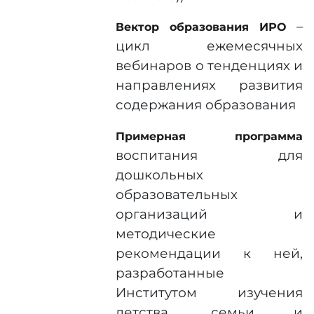
–
Вектор образования ИРО
цикл ежемесячных
вебинаров о тенденциях и
направлениях развития
содержания образования
Примерная программа
воспитания для
дошкольных
образовательных
организаций и
методические
рекомендации к ней,
разработанные
Институтом изучения
детства, семьи и