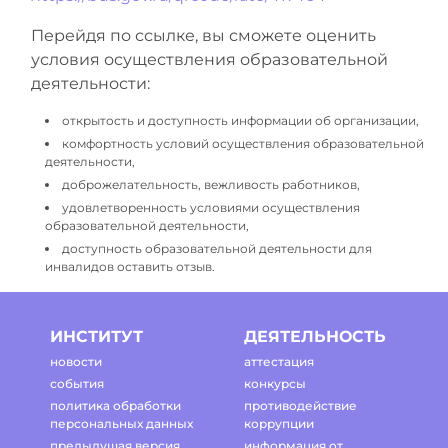
Перейдя по ссылке, вы сможете оценить
условия осуществления образовательной
деятельности:
открытость и доступность информации об организации,
комфортность условий осуществления образовательной
деятельности,
доброжелательность, вежливость работников,
удовлетворенность условиями осуществления
образовательной деятельности,
доступность образовательной деятельности для
инвалидов оставить отзыв.
ИНСТИТУТ
ДЕЯТЕЛЬНОСТЬ
новости
аттестация
события
конкурсы
политика обработки
противодействие
персональных данных
коррупции
предыдущая версия
информация от