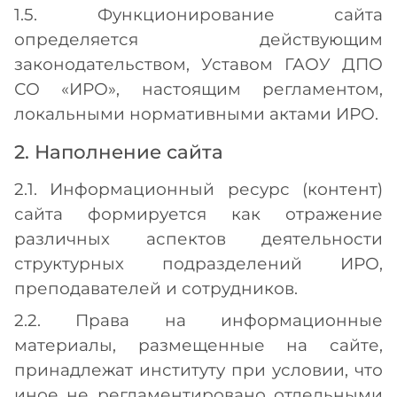
1.5. Функционирование сайта
определяется действующим
законодательством, Уставом ГАОУ ДПО
СО «ИРО», настоящим регламентом,
локальными нормативными актами ИРО.
2. Наполнение сайта
2.1. Информационный ресурс (контент)
сайта формируется как отражение
различных аспектов деятельности
структурных подразделений ИРО,
преподавателей и сотрудников.
2.2. Права на информационные
материалы, размещенные на сайте,
принадлежат институту при условии, что
иное не регламентировано отдельными