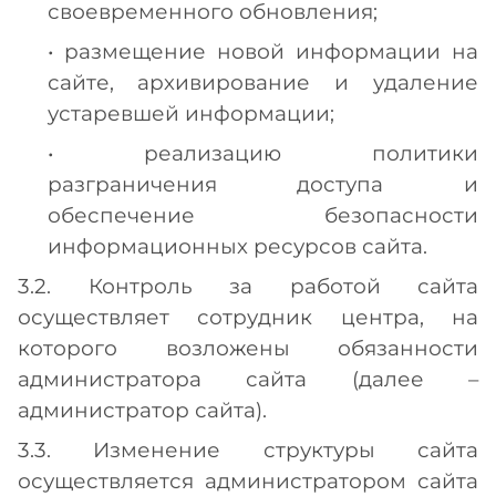
своевременного обновления;
• размещение новой информации на
сайте, архивирование и удаление
устаревшей информации;
• реализацию политики
разграничения доступа и
обеспечение безопасности
информационных ресурсов сайта.
3.2. Контроль за работой сайта
осуществляет сотрудник центра, на
которого возложены обязанности
администратора сайта (далее –
администратор сайта).
3.3. Изменение структуры сайта
осуществляется администратором сайта