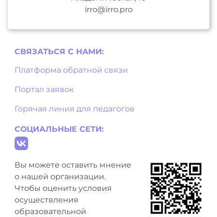
irro@irro.pro
СВЯЗАТЬСЯ С НAМИ:
Платформа обратной связи
Портал заявок
Горячая линия для педагогов
СОЦИАЛЬНЫЕ СЕТИ:
Вы можете оставить мнение
о нашей организации.
Чтобы оценить условия
осуществления
образовательной