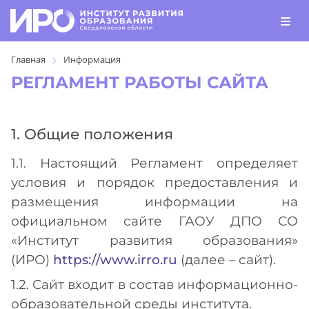
Главная
Информация
РЕГЛАМЕНТ РАБОТЫ САЙТА
1. Общие положения
1.1. Настоящий Регламент определяет
условия и порядок предоставления и
размещения информации на
официальном сайте ГАОУ ДПО СО
«Институт развития образования»
(ИРО)
https://www.irro.ru
(далее – сайт).
1.2. Сайт входит в состав информационно-
образовательной среды института.