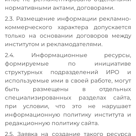
нормативными актами, договорами.
2.3. Размещение информации рекламно-
коммерческого характера допускается
только на основании договоров между
институтом и рекламодателями.
2.4. Информационные ресурсы,
формируемые по инициативе
структурных подразделений ИРО и
используемые ими в своей работе, могут
быть размещены в отдельных
специализированных разделах сайта,
при условии, что это не нарушает
информационную политику института и
редакционную политику сайта.
2.5. Заявка на создание такого ресурса