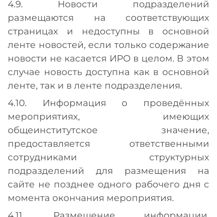
4.9. Новости подразделений
размещаются на соответствующих
страницах и недоступны в основной
ленте новостей, если только содержание
новости не касается ИРО в целом. В этом
случае новость доступна как в основной
ленте, так и в ленте подразделения.
4.10. Информация о проведённых
мероприятиях, имеющих
общеинститутское значение,
предоставляется ответственными
сотрудниками структурных
подразделений для размещения на
сайте не позднее одного рабочего дня с
момента окончания мероприятия.
4.11. Размещение информации,