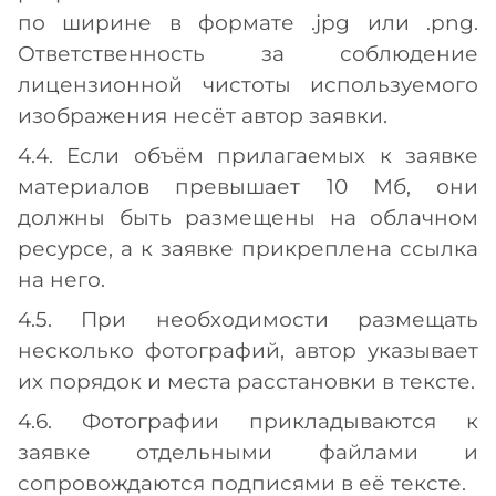
по ширине в формате .jpg или .png.
Ответственность за соблюдение
лицензионной чистоты используемого
изображения несёт автор заявки.
4.4. Если объём прилагаемых к заявке
материалов превышает 10 Мб, они
должны быть размещены на облачном
ресурсе, а к заявке прикреплена ссылка
на него.
4.5. При необходимости размещать
несколько фотографий, автор указывает
их порядок и места расстановки в тексте.
4.6. Фотографии прикладываются к
заявке отдельными файлами и
сопровождаются подписями в её тексте.