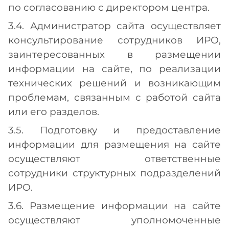
по согласованию с директором центра.
3.4. Администратор сайта осуществляет
консультирование сотрудников ИРО,
заинтересованных в размещении
информации на сайте, по реализации
технических решений и возникающим
проблемам, связанным с работой сайта
или его разделов.
3.5. Подготовку и предоставление
информации для размещения на сайте
осуществляют ответственные
сотрудники структурных подразделений
ИРО.
3.6. Размещение информации на сайте
осуществляют уполномоченные