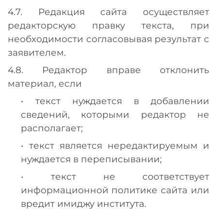
4.7. Редакция сайта осуществляет
редакторскую правку текста, при
необходимости согласовывая результат с
заявителем.
4.8. Редактор вправе отклонить
материал, если
• текст нуждается в добавлении
сведений, которыми редактор не
располагает;
• текст является нередактируемым и
нуждается в переписывании;
• текст не соответствует
информационной политике сайта или
вредит имиджу института.