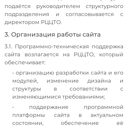
подаётся руководителем структурного
подразделения и согласовывается с
директором РЦЦТО.
3. Организация работы сайта
3.1. Программно-техническая поддержка
сайта возлагается на РЦЦТО, который
обеспечивает:
• организацию разработки сайта и его
модулей, изменение дизайна и
структуры в соответствии с
изменяющимися требованиями;
• поддержание программной
платформы сайта в актуальном
состоянии, обеспечение её