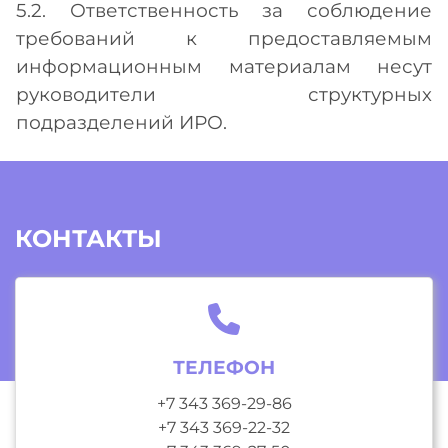
5.2. Ответственность за соблюдение
требований к предоставляемым
информационным материалам несут
руководители структурных
подразделений ИРО.
КОНТАКТЫ
ТЕЛЕФОН
+7 343 369-29-86
+7 343 369-22-32