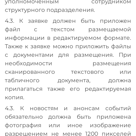
уполномоченным сотрудником
структурного подразделения.
4.3. К заявке должен быть приложен
файл с текстом размещаемой
информации в редактируемом формате.
Также к заявке можно приложить файлы
с документами для размещения. При
необходимости размещения
сканированного текстового или
табличного документа, должна
прилагаться также его редактируемая
копия.
4.3. К новостям и анонсам событий
обязательно должна быть приложена
фотография или иное изображение
разрешением не менее 1200 пикселей