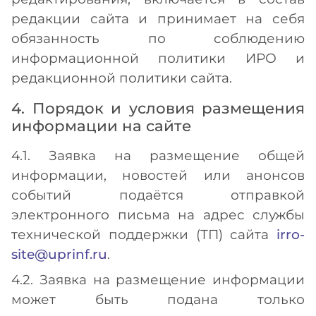
редакции сайта и принимает на себя
обязанность по соблюдению
информационной политики ИРО и
редакционной политики сайта.
4. Порядок и условия размещения
информации на сайте
4.1. Заявка на размещение общей
информации, новостей или анонсов
событий подаётся отправкой
электронного письма на адрес службы
технической поддержки (ТП) сайта
irro-
site@uprinf.ru
.
4.2. Заявка на размещение информации
может быть подана только