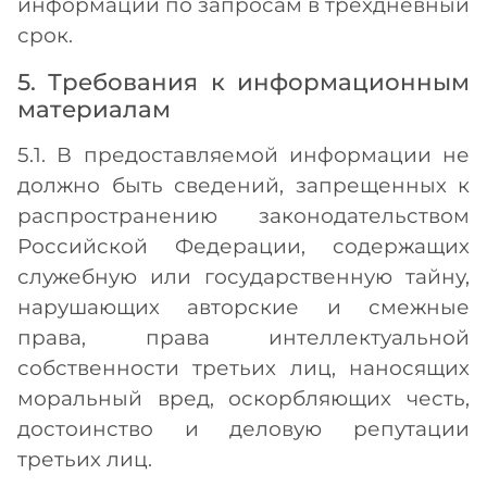
информации по запросам в трёхдневный
срок.
5. Требования к информационным
материалам
5.1. В предоставляемой информации не
должно быть сведений, запрещенных к
распространению законодательством
Российской Федерации, содержащих
служебную или государственную тайну,
нарушающих авторские и смежные
права, права интеллектуальной
собственности третьих лиц, наносящих
моральный вред, оскорбляющих честь,
достоинство и деловую репутации
третьих лиц.