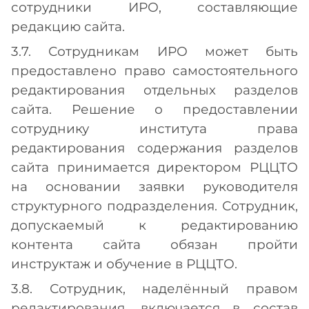
сотрудники ИРО, составляющие
редакцию сайта.
3.7. Сотрудникам ИРО может быть
предоставлено право самостоятельного
редактирования отдельных разделов
сайта. Решение о предоставлении
сотруднику института права
редактирования содержания разделов
сайта принимается директором РЦЦТО
на основании заявки руководителя
структурного подразделения. Сотрудник,
допускаемый к редактированию
контента сайта обязан пройти
инструктаж и обучение в РЦЦТО.
3.8. Сотрудник, наделённый правом
редактирования, включается в состав