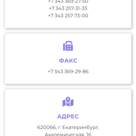
+7 343 369-27-50
+7 343 257-31-33
+7 343 257-73-00
ФАКС
+7 343 369-29-86
АДРЕС
620066, г. Екатеринбург,
Академическая, 16