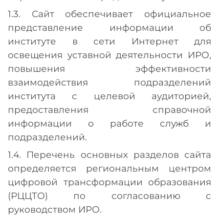
1.3. Сайт обеспечивает официальное
представление информации об
институте в сети Интернет для
освещения уставной деятельности ИРО,
повышения эффективности
взаимодействия подразделений
института с целевой аудиторией,
предоставления справочной
информации о работе служб и
подразделений.
1.4. Перечень основных разделов сайта
определяется региональным центром
цифровой трансформации образования
(РЦЦТО) по согласованию с
руководством ИРО.