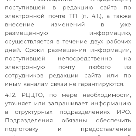
поступившей в редакцию сайта по
электронной почте ТП (п. 4.1.), а также
внесение изменений в уже
размещённую информацию,
осуществляется в течение двух рабочих
дней. Сроки размещения информации,
поступившей непосредственно на
электронную почту любого из
сотрудников редакции сайта или по
иным каналам связи не гарантируются.
4.12. РЦЦТО, по мере необходимости,
уточняет или запрашивает информацию
в структурных подразделениях ИРО.
Подразделения обязаны обеспечить
подготовку и предоставление