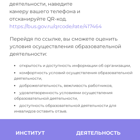
деятельности, наведите
камеру вашего телефона и
отсканируйте QR-код.
https://bus.gov.ru/qrcode/rate/417464
Перейдя по ссылке, вы сможете оценить
условия осуществления образовательной
деятельности:
открытость и доступность информации об организации,
комфортность условий осуществления образовательной
деятельности,
доброжелательность, вежливость работников,
удовлетворенность условиями осуществления
образовательной деятельности,
доступность образовательной деятельности для
инвалидов оставить отзыв.
ИНСТИТУТ
ДЕЯТЕЛЬНОСТЬ