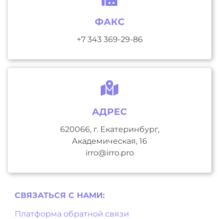
ФАКС
+7 343 369-29-86
АДРЕС
620066, г. Екатеринбург,
Академическая, 16
irro@irro.pro
СВЯЗАТЬСЯ С НAМИ:
Платформа обратной связи