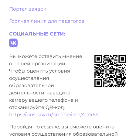
Портал заявок
Горячая линия для педагогов
СОЦИАЛЬНЫЕ СЕТИ:
Вы можете оставить мнение
о нашей организации.
Чтобы оценить условия
осуществления
образовательной
деятельности, наведите
камеру вашего телефона и
отсканируйте QR-код.
https://bus.gov.ru/qrcode/rate/417464
Перейдя по ссылке, вы сможете оценить
условия осуществления образовательной