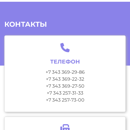
КОНТАКТЫ
ТЕЛЕФОН
+7 343 369-29-86
+7 343 369-22-32
+7 343 369-27-50
+7 343 257-31-33
+7 343 257-73-00