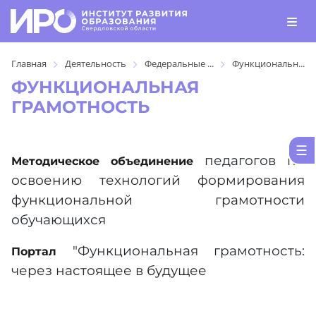
Главная
Деятельность
Федеральные ...
Функциональн...
ФУНКЦИОНАЛЬНАЯ
ГРАМОТНОСТЬ
педагогов по
Методическое объединение
освоению технологий формирования
функциональной грамотности
обучающихся
"Функциональная грамотность:
Портал
через настоящее в будущее