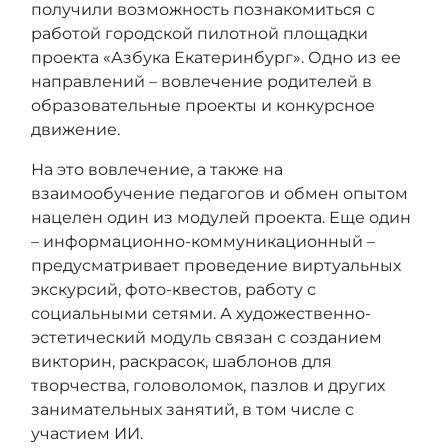
получили возможность познакомиться с
работой городской пилотной площадки
проекта «Азбука Екатеринбург». Одно из ее
направлений – вовлечение родителей в
образовательные проекты и конкурсное
движение.
На это вовлечение, а также на
взаимообучение педагогов и обмен опытом
нацелен один из модулей проекта. Еще один
– информационно-коммуникационный –
предусматривает проведение виртуальных
экскурсий, фото-квестов, работу с
социальными сетями. А художественно-
эстетический модуль связан с созданием
викторин, раскрасок, шаблонов для
творчества, головоломок, пазлов и других
занимательных занятий, в том числе с
участием ИИ.