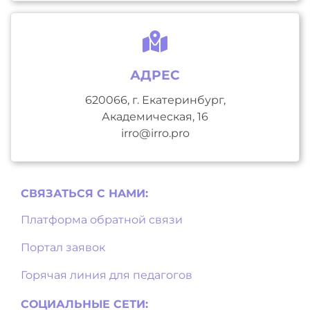
АДРЕС
620066, г. Екатеринбург,
Академическая, 16
irro@irro.pro
СВЯЗАТЬСЯ С НAМИ:
Платформа обратной связи
Портал заявок
Горячая линия для педагогов
СОЦИАЛЬНЫЕ СЕТИ: