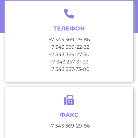
ТЕЛЕФОН
+7 343 369-29-86
+7 343 369-22-32
+7 343 369-27-50
+7 343 257-31-33
+7 343 257-73-00
ФАКС
+7 343 369-29-86