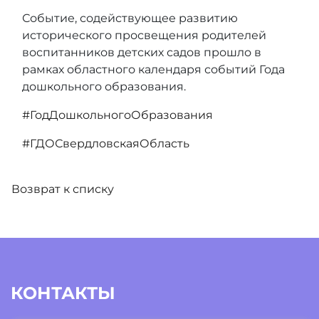
Событие, содействующее развитию
исторического просвещения родителей
воспитанников детских садов прошло в
рамках областного календаря событий Года
дошкольного образования.
#ГодДошкольногоОбразования
#ГДОСвердловскаяОбласть
Возврат к списку
КОНТАКТЫ