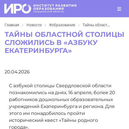
Главная
Новости
#образование
Тайны област...
ТАЙНЫ ОБЛАСТНОЙ СТОЛИЦЫ
СЛОЖИЛИСЬ В «АЗБУКУ
ЕКАТЕРИНБУРГА»
20.04.2026
С азбукой столицы Свердловской области
познакомились на днях, 16 апреля, более 20
работников дошкольных образовательных
учреждений Екатеринбурга и региона. Для
этого им понадобилось пройти
исторический квест «Тайны родного
города