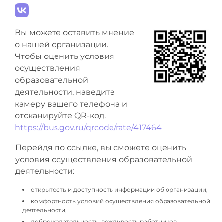
Вы можете оставить мнение
о нашей организации.
Чтобы оценить условия
осуществления
образовательной
деятельности, наведите
камеру вашего телефона и
отсканируйте QR-код.
https://bus.gov.ru/qrcode/rate/417464
Перейдя по ссылке, вы сможете оценить
условия осуществления образовательной
деятельности:
открытость и доступность информации об организации,
комфортность условий осуществления образовательной
деятельности,
доброжелательность, вежливость работников,