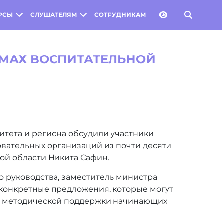
РСЫ
СЛУШАТЕЛЯМ
СОТРУДНИКАМ
ЕМАХ ВОСПИТАТЕЛЬНОЙ
тета и региона обсудили участники
овательных организаций из почти десяти
ой области Никита Сафин.
 руководства, заместитель министра
 конкретные предложения, которые могут
 и методической поддержки начинающих