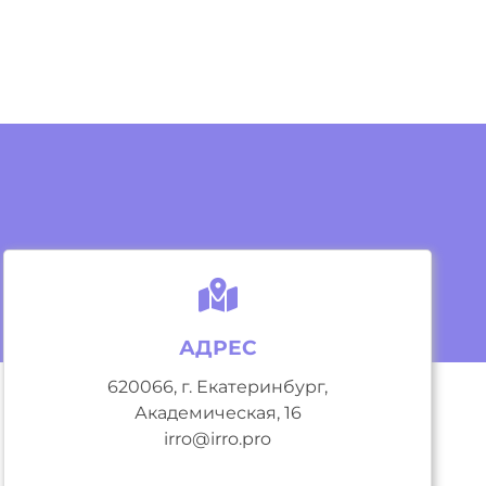
АДРЕС
620066, г. Екатеринбург,
Академическая, 16
irro@irro.pro