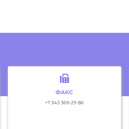
ФАКС
+7 343 369-29-86