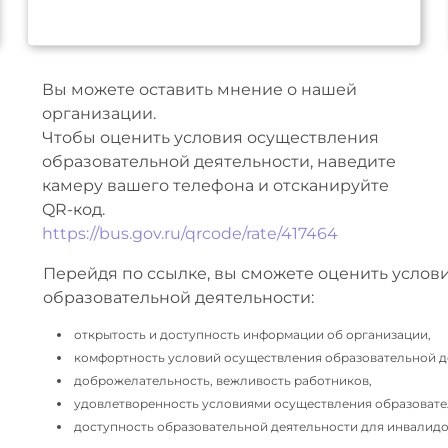
Вы можете оставить мнение о нашей
организации.
Чтобы оценить условия осуществления
образовательной деятельности, наведите
камеру вашего телефона и отсканируйте
QR-код.
https://bus.gov.ru/qrcode/rate/417464
Перейдя по ссылке, вы сможете оценить услов
образовательной деятельности:
открытость и доступность информации об организации,
комфортность условий осуществления образовательной д
доброжелательность, вежливость работников,
удовлетворенность условиями осуществления образовате
доступность образовательной деятельности для инвалидов