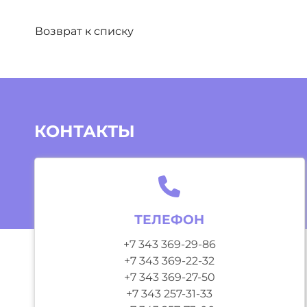
Возврат к списку
КОНТАКТЫ
ТЕЛЕФОН
+7 343 369-29-86
+7 343 369-22-32
+7 343 369-27-50
+7 343 257-31-33