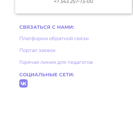
+7 343 257-73-00
СВЯЗАТЬСЯ С НAМИ:
Платформа обратной связи
Портал заявок
Горячая линия для педагогов
СОЦИАЛЬНЫЕ СЕТИ: