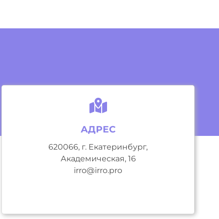
АДРЕС
620066, г. Екатеринбург,
Академическая, 16
irro@irro.pro