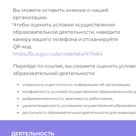
Вы можете оставить мнение о нашей
организации.
Чтобы оценить условия осуществления
образовательной деятельности, наведите
камеру вашего телефона и отсканируйте
QR-код.
https://bus.gov.ru/qrcode/rate/417464
Перейдя по ссылке, вы сможете оценить услов
образовательной деятельности:
открытость и доступность информации об организации,
комфортность условий осуществления образовательной д
доброжелательность, вежливость работников,
удовлетворенность условиями осуществления образовате
доступность образовательной деятельности для инвалидов
ДЕЯТЕЛЬНОСТЬ