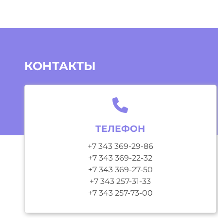
КОНТАКТЫ
ТЕЛЕФОН
+7 343 369-29-86
+7 343 369-22-32
+7 343 369-27-50
+7 343 257-31-33
+7 343 257-73-00