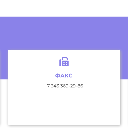
ФАКС
+7 343 369-29-86