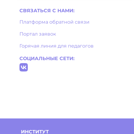
СВЯЗАТЬСЯ С НAМИ:
Платформа обратной связи
Портал заявок
Горячая линия для педагогов
СОЦИАЛЬНЫЕ СЕТИ:
ИНСТИТУТ