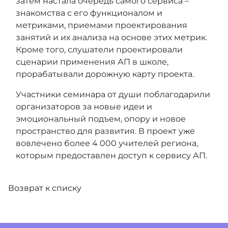
затем настала очередь самого сервиса –
знакомства с его функционалом и
метриками, приемами проектирования
занятий и их анализа на основе этих метрик.
Кроме того, слушатели проектировали
сценарии применения АП в школе,
прорабатывали дорожную карту проекта.
Участники семинара от души поблагодарили
организаторов за новые идеи и
эмоциональный подъем, опору и новое
пространство для развития. В проект уже
вовлечено более 4 000 учителей региона,
которым предоставлен доступ к сервису АП.
Возврат к списку