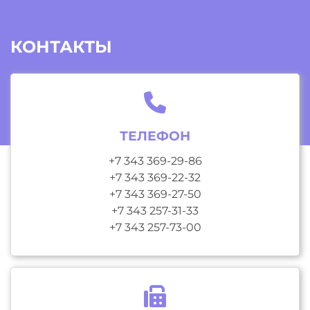
КОНТАКТЫ
ТЕЛЕФОН
+7 343 369-29-86
+7 343 369-22-32
+7 343 369-27-50
+7 343 257-31-33
+7 343 257-73-00