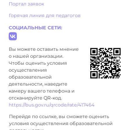
Портал заявок
Горячая линия для педагогов
СОЦИАЛЬНЫЕ СЕТИ:
Вы можете оставить мнение
о нашей организации.
Чтобы оценить условия
осуществления
образовательной
деятельности, наведите
камеру вашего телефона и
отсканируйте QR-код.
https://bus.gov.ru/qrcode/rate/417464
Перейдя по ссылке, вы сможете оценить
условия осуществления образовательной