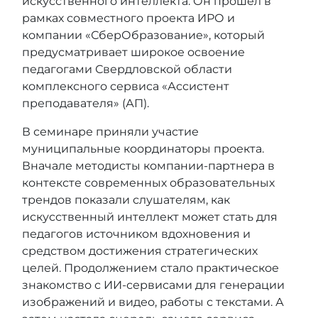
искусственного интеллекта. Он прошел в
рамках совместного проекта ИРО и
компании «СберОбразование», который
предусматривает широкое освоение
педагогами Свердловской области
комплексного сервиса «Ассистент
преподавателя» (АП).
В семинаре приняли участие
муниципальные координаторы проекта.
Вначале методисты компании-партнера в
контексте современных образовательных
трендов показали слушателям, как
искусственный интеллект может стать для
педагогов источником вдохновения и
средством достижения стратегических
целей. Продолжением стало практическое
знакомство с ИИ-сервисами для генерации
изображений и видео, работы с текстами. А