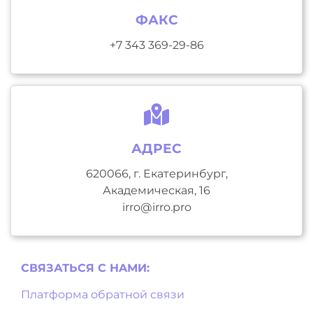
ФАКС
+7 343 369-29-86
АДРЕС
620066, г. Екатеринбург,
Академическая, 16
irro@irro.pro
СВЯЗАТЬСЯ С НAМИ:
Платформа обратной связи