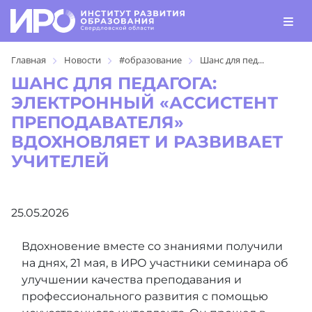
Главная
Новости
#образование
Шанс для пед...
ШАНС ДЛЯ ПЕДАГОГА:
ЭЛЕКТРОННЫЙ «АССИСТЕНТ
ПРЕПОДАВАТЕЛЯ»
ВДОХНОВЛЯЕТ И РАЗВИВАЕТ
УЧИТЕЛЕЙ
25.05.2026
Вдохновение вместе со знаниями получили
на днях, 21 мая, в ИРО участники семинара об
улучшении качества преподавания и
профессионального развития с помощью