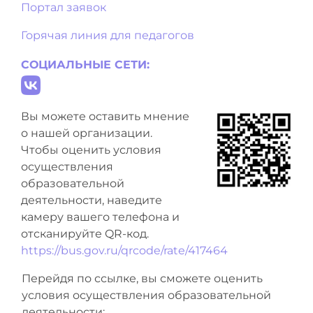
Портал заявок
Горячая линия для педагогов
СОЦИАЛЬНЫЕ СЕТИ:
Вы можете оставить мнение
о нашей организации.
Чтобы оценить условия
осуществления
образовательной
деятельности, наведите
камеру вашего телефона и
отсканируйте QR-код.
https://bus.gov.ru/qrcode/rate/417464
Перейдя по ссылке, вы сможете оценить
условия осуществления образовательной
деятельности: