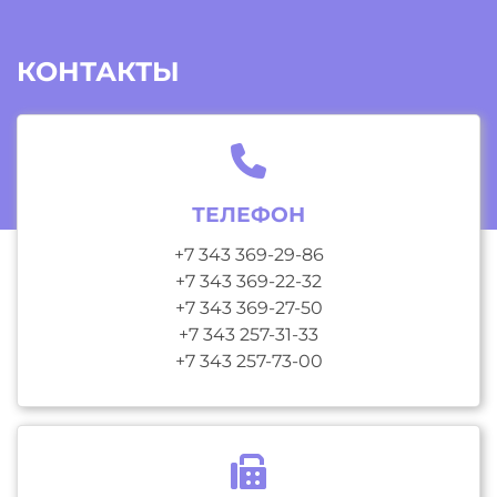
КОНТАКТЫ
ТЕЛЕФОН
+7 343 369-29-86
+7 343 369-22-32
+7 343 369-27-50
+7 343 257-31-33
+7 343 257-73-00