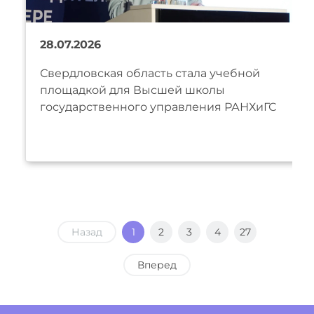
28.07.2026
Свердловская область стала учебной
площадкой для Высшей школы
государственного управления РАНХиГС
Назад
1
2
3
4
27
Вперед