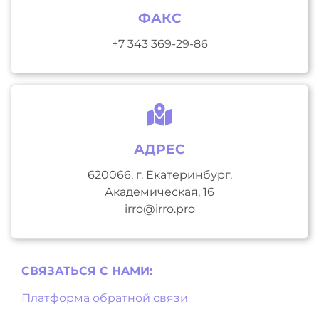
ФАКС
+7 343 369-29-86
АДРЕС
620066, г. Екатеринбург,
Академическая, 16
irro@irro.pro
СВЯЗАТЬСЯ С НAМИ:
Платформа обратной связи