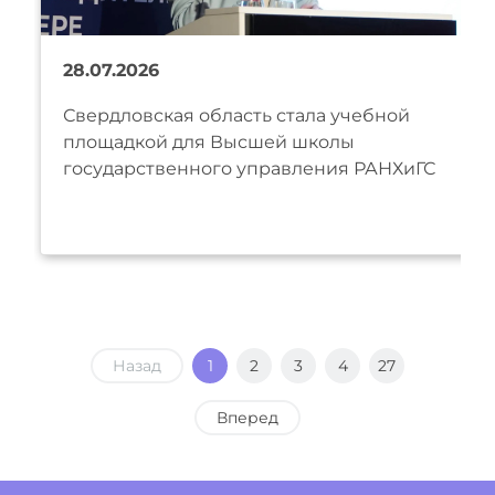
28.07.2026
Свердловская область стала учебной
площадкой для Высшей школы
государственного управления РАНХиГС
Назад
1
2
3
4
27
Вперед