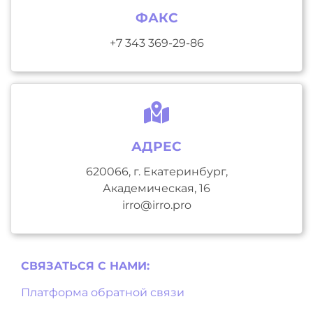
ФАКС
+7 343 369-29-86
АДРЕС
620066, г. Екатеринбург,
Академическая, 16
irro@irro.pro
СВЯЗАТЬСЯ С НAМИ:
Платформа обратной связи