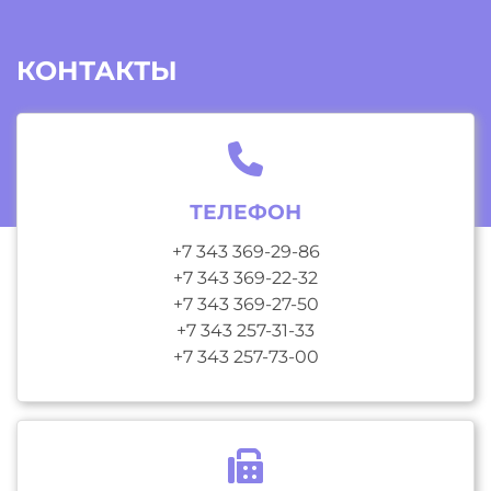
КОНТАКТЫ
ТЕЛЕФОН
+7 343 369-29-86
+7 343 369-22-32
+7 343 369-27-50
+7 343 257-31-33
+7 343 257-73-00