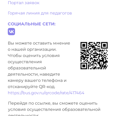
Портал заявок
Горячая линия для педагогов
СОЦИАЛЬНЫЕ СЕТИ:
Вы можете оставить мнение
о нашей организации.
Чтобы оценить условия
осуществления
образовательной
деятельности, наведите
камеру вашего телефона и
отсканируйте QR-код.
https://bus.gov.ru/qrcode/rate/417464
Перейдя по ссылке, вы сможете оценить
условия осуществления образовательной
деятельности: