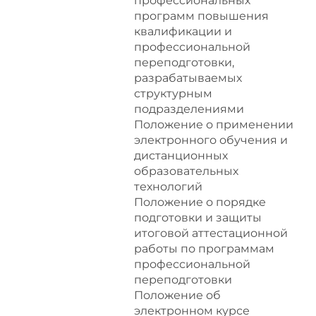
профессиональных
программ повышения
квалификации и
профессиональной
переподготовки,
разрабатываемых
структурным
подразделениями
Положение о применении
электронного обучения и
дистанционных
образовательных
технологий
Положение о порядке
подготовки и защиты
итоговой аттестационной
работы по программам
профессиональной
переподготовки
Положение об
электронном курсе