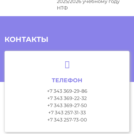
2025/2026 учебному году
НТФ
КОНТАКТЫ
ТЕЛЕФОН
+7 343 369-29-86
+7 343 369-22-32
+7 343 369-27-50
+7 343 257-31-33
+7 343 257-73-00