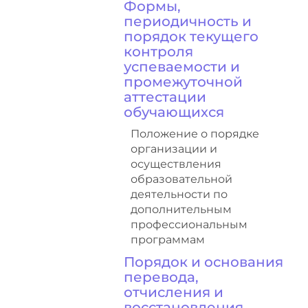
Формы,
периодичность и
порядок текущего
контроля
успеваемости и
промежуточной
аттестации
обучающихся
Положение о порядке
организации и
осуществления
образовательной
деятельности по
дополнительным
профессиональным
программам
Порядок и основания
перевода,
отчисления и
восстановления