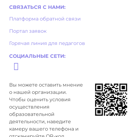
СВЯЗАТЬСЯ С НAМИ:
Платформа обратной связи
Портал заявок
Горячая линия для педагогов
СОЦИАЛЬНЫЕ СЕТИ:
Вы можете оставить мнение
о нашей организации.
Чтобы оценить условия
осуществления
образовательной
деятельности, наведите
камеру вашего телефона и
отсканируйте QR-код.