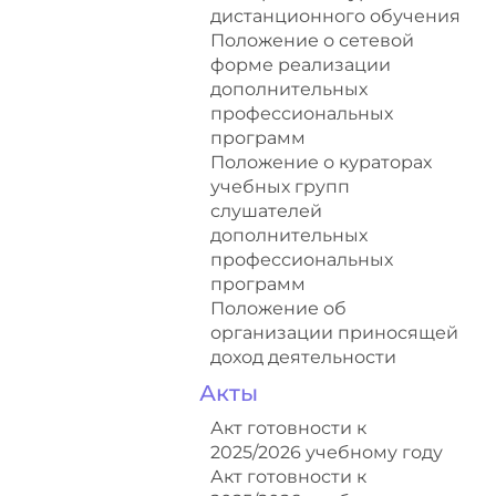
дистанционного обучения
Положение о сетевой
форме реализации
дополнительных
профессиональных
программ
Положение о кураторах
учебных групп
слушателей
дополнительных
профессиональных
программ
Положение об
организации приносящей
доход деятельности
Акты
Акт готовности к
2025/2026 учебному году
Акт готовности к