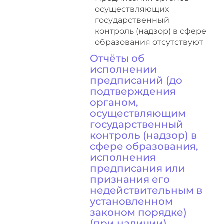
осуществляющих
государственный
контроль (надзор) в сфере
образования отсутствуют
Отчёты об
исполнении
предписаний (до
подтверждения
органом,
осуществляющим
государственный
контроль (надзор) в
сфере образования,
исполнения
предписания или
признания его
недействительным в
установленном
законом порядке)
(при наличии)