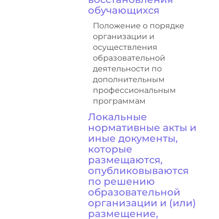
обучающихся
Положение о порядке
организации и
осуществления
образовательной
деятельности по
дополнительным
профессиональным
программам
Локальные
нормативные акты и
иные документы,
которые
размещаются,
опубликовываются
по решению
образовательной
организации и (или)
размещение,