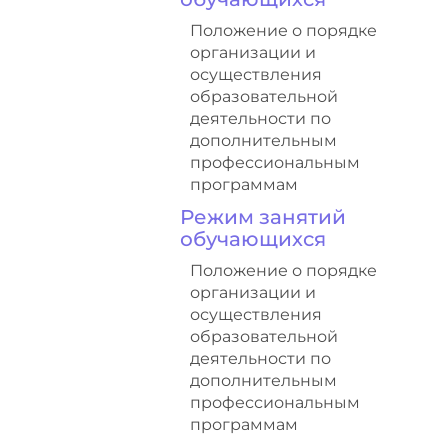
Положение о порядке
организации и
осуществления
образовательной
деятельности по
дополнительным
профессиональным
программам
Режим занятий
обучающихся
Положение о порядке
организации и
осуществления
образовательной
деятельности по
дополнительным
профессиональным
программам