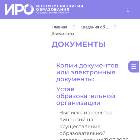
Главная
Сведения об ...
Документы
ДОКУМЕНТЫ
Копии документов
или электронные
документы:
Устав
образовательной
организации
Выписка из реестра
лицензий на
осуществление
образовательной