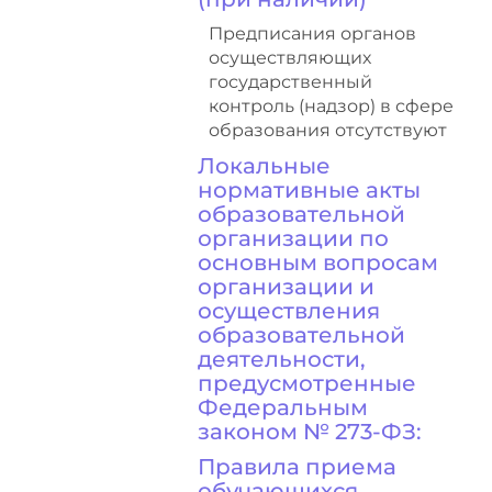
Предписания органов
осуществляющих
государственный
контроль (надзор) в сфере
образования отсутствуют
Локальные
нормативные акты
образовательной
организации по
основным вопросам
организации и
осуществления
образовательной
деятельности,
предусмотренные
Федеральным
законом № 273-ФЗ:
Правила приема
обучающихся