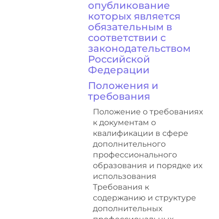
опубликование
которых является
обязательным в
соответствии с
законодательством
Российской
Федерации
Положения и
требования
Положение о требованиях
к документам о
квалификации в сфере
дополнительного
профессионального
образования и порядке их
использования
Требования к
содержанию и структуре
дополнительных