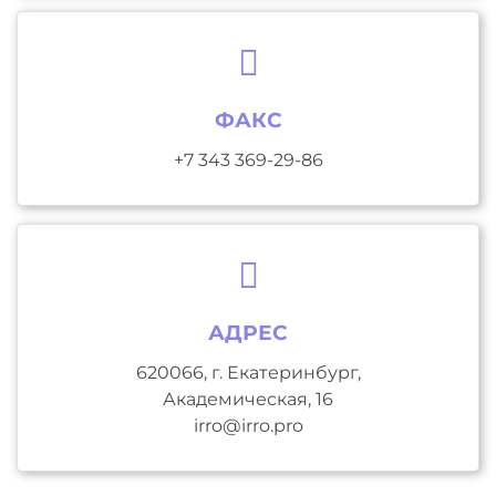
ФАКС
+7 343 369-29-86
АДРЕС
620066, г. Екатеринбург,
Академическая, 16
irro@irro.pro