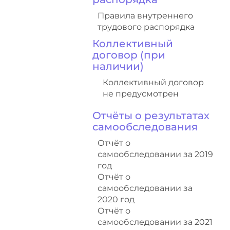
Правила внутреннего
трудового распорядка
Коллективный
договор (при
наличии)
Коллективный договор
не предусмотрен
Отчёты о результатах
самообследования
Отчёт о
самообследовании за 2019
год
Отчёт о
самообследовании за
2020 год
Отчёт о
самообследовании за 2021