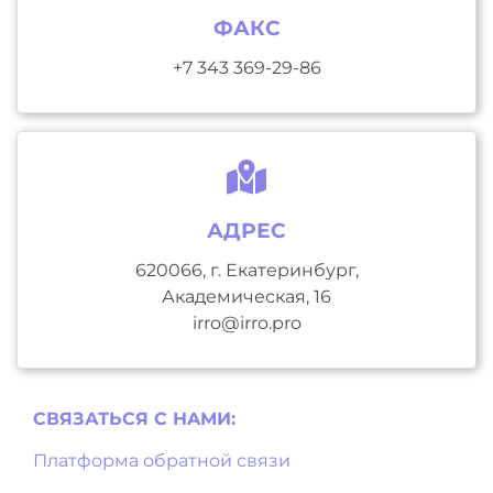
ФАКС
+7 343 369-29-86
АДРЕС
620066, г. Екатеринбург,
Академическая, 16
irro@irro.pro
СВЯЗАТЬСЯ С НAМИ:
Платформа обратной связи