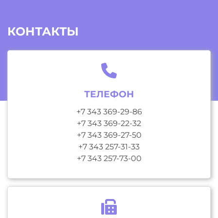
КОНТАКТЫ
ТЕЛЕФОН
+7 343 369-29-86
+7 343 369-22-32
+7 343 369-27-50
+7 343 257-31-33
+7 343 257-73-00