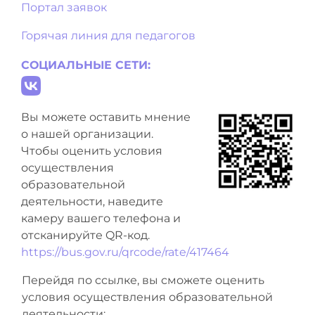
Портал заявок
Горячая линия для педагогов
СОЦИАЛЬНЫЕ СЕТИ:
Вы можете оставить мнение
о нашей организации.
Чтобы оценить условия
осуществления
образовательной
деятельности, наведите
камеру вашего телефона и
отсканируйте QR-код.
https://bus.gov.ru/qrcode/rate/417464
Перейдя по ссылке, вы сможете оценить
условия осуществления образовательной
деятельности: