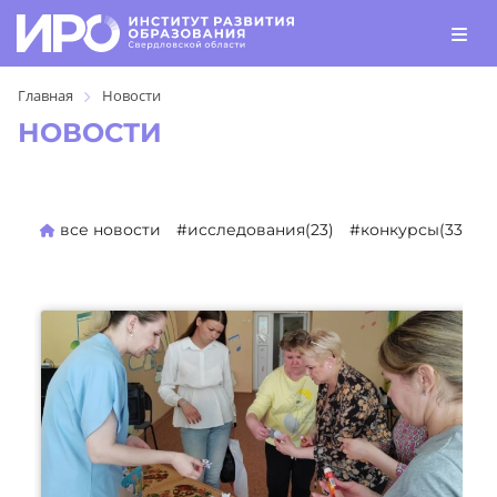
Главная
Новости
НОВОСТИ
все новости
#исследования(23)
#конкурсы(330)