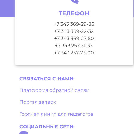
ТЕЛЕФОН
+7 343 369-29-86
+7 343 369-22-32
+7 343 369-27-50
+7 343 257-31-33
+7 343 257-73-00
СВЯЗАТЬСЯ С НAМИ:
Платформа обратной связи
Портал заявок
Горячая линия для педагогов
СОЦИАЛЬНЫЕ СЕТИ: