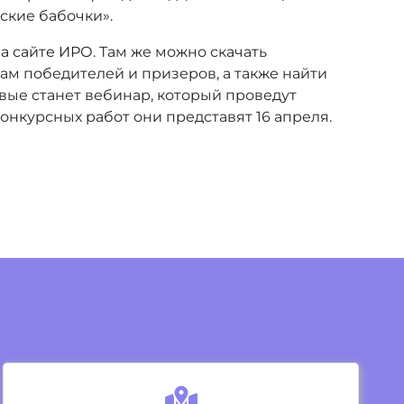
ские бабочки».
а сайте ИРО
. Там же можно скачать
м победителей и призеров, а также найти
ые станет вебинар, который проведут
онкурсных работ они представят 16 апреля.