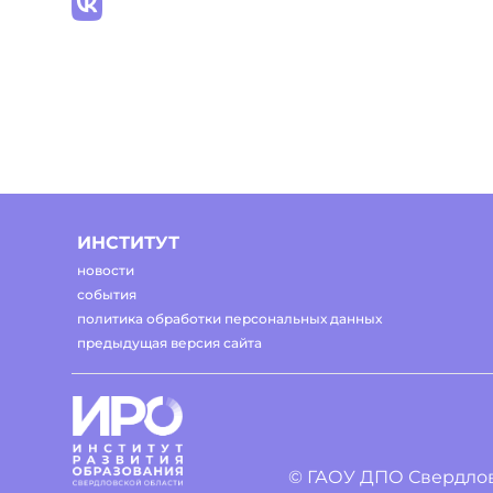
ИНСТИТУТ
новости
события
политика обработки персональных данных
предыдущая версия сайта
© ГАОУ ДПО Свердлов