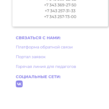
+7 343 369-27-50
+7 343 257-31-33
+7 343 257-73-00
СВЯЗАТЬСЯ С НAМИ:
Платформа обратной связи
Портал заявок
Горячая линия для педагогов
СОЦИАЛЬНЫЕ СЕТИ: