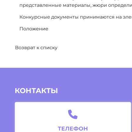
представленные материалы, жюри определит
Конкурсные документы принимаются на эле
Положение
Возврат к списку
КОНТАКТЫ
ТЕЛЕФОН