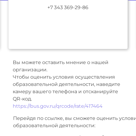
+7 343 369-29-86
Вы можете оставить мнение о нашей
организации.
Чтобы оценить условия осуществления
образовательной деятельности, наведите
камеру вашего телефона и отсканируйте
QR-код.
https://bus.gov.ru/qrcode/rate/417464
Перейдя по ссылке, вы сможете оценить услов
образовательной деятельности: