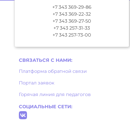
+7 343 369-29-86
+7 343 369-22-32
+7 343 369-27-50
+7 343 257-31-33
+7 343 257-73-00
СВЯЗАТЬСЯ С НAМИ:
Платформа обратной связи
Портал заявок
Горячая линия для педагогов
СОЦИАЛЬНЫЕ СЕТИ: