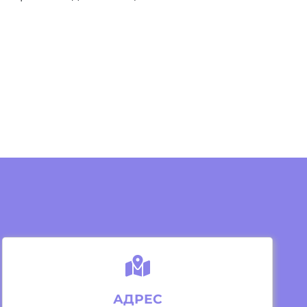
АДРЕС