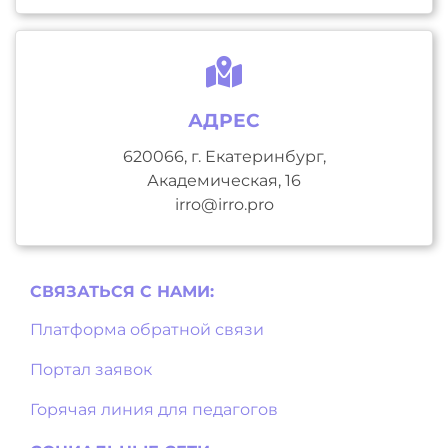
АДРЕС
620066, г. Екатеринбург,
Академическая, 16
irro@irro.pro
СВЯЗАТЬСЯ С НAМИ:
Платформа обратной связи
Портал заявок
Горячая линия для педагогов