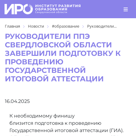
Главная
Новости
#образование
Руководители...
РУКОВОДИТЕЛИ ППЭ
СВЕРДЛОВСКОЙ ОБЛАСТИ
ЗАВЕРШИЛИ ПОДГОТОВКУ К
ПРОВЕДЕНИЮ
ГОСУДАРСТВЕННОЙ
ИТОГОВОЙ АТТЕСТАЦИИ
16.04.2025
К необходимому финишу
близится подготовка к проведению
Государственной итоговой аттестации (ГИА).