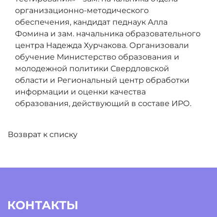
организационно-методического
обеспечения, кандидат педнаук Алла
Фомина и зам. начальника образовательного
центра Надежда Хурчакова. Организовали
обучение Министерство образования и
молодежной политики Свердловской
области и Региональный центр обработки
информации и оценки качества
образования, действующий в составе ИРО.
Возврат к списку
КОНТАКТЫ