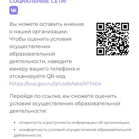
СОЦИАЛЬНЫЕ СЕТИ:
Вы можете оставить мнение
о нашей организации.
Чтобы оценить условия
осуществления
образовательной
деятельности, наведите
камеру вашего телефона и
отсканируйте QR-код.
https://bus.gov.ru/qrcode/rate/417464
Перейдя по ссылке, вы сможете оценить
условия осуществления образовательной
деятельности:
открытость и доступность информации об организации,
комфортность условий осуществления образовательной
деятельности,