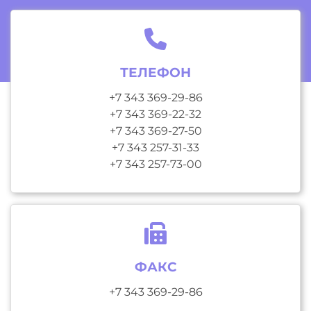
ТЕЛЕФОН
+7 343 369-29-86
+7 343 369-22-32
+7 343 369-27-50
+7 343 257-31-33
+7 343 257-73-00
ФАКС
+7 343 369-29-86