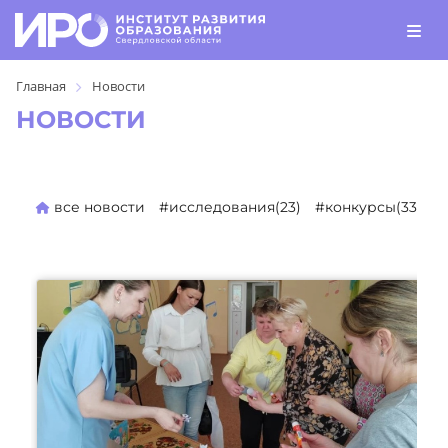
Главная
Новости
НОВОСТИ
все новости
#исследования(23)
#конкурсы(330)