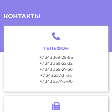
КОНТАКТЫ
ТЕЛЕФОН
+7 343 369-29-86
+7 343 369-22-32
+7 343 369-27-50
+7 343 257-31-33
+7 343 257-73-00