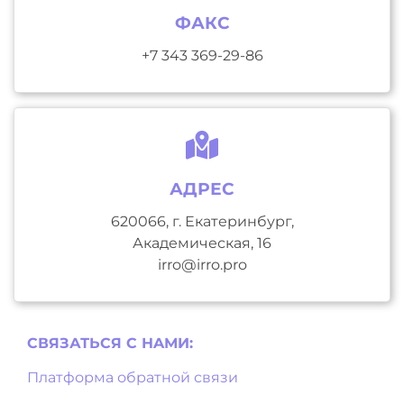
ФАКС
+7 343 369-29-86
АДРЕС
620066, г. Екатеринбург,
Академическая, 16
irro@irro.pro
СВЯЗАТЬСЯ С НAМИ:
Платформа обратной связи