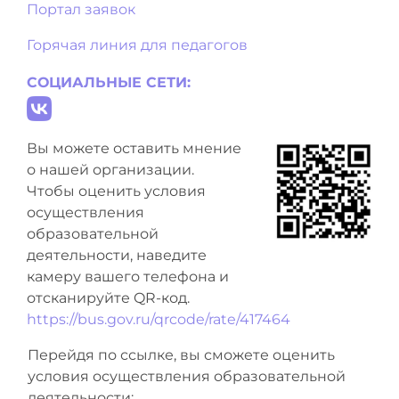
Портал заявок
Горячая линия для педагогов
СОЦИАЛЬНЫЕ СЕТИ:
Вы можете оставить мнение
о нашей организации.
Чтобы оценить условия
осуществления
образовательной
деятельности, наведите
камеру вашего телефона и
отсканируйте QR-код.
https://bus.gov.ru/qrcode/rate/417464
Перейдя по ссылке, вы сможете оценить
условия осуществления образовательной
деятельности: