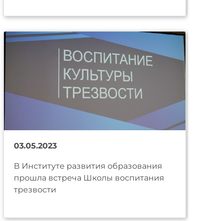
03.05.2023
В Институте развития образования
прошла встреча Школы воспитания
трезвости