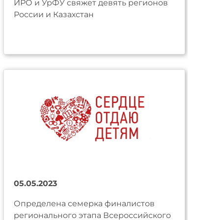
ИРО и УрФУ свяжет девять регионов
России и Казахстан
05.05.2023
Определена семерка финалистов
регионального этапа Всероссийского