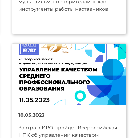
мультфильмы и сторителлинг как
инструменты работы наставников
10.05.2023
Завтра в ИРО пройдет Всероссийская
НПК об управлении качеством