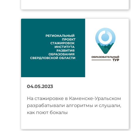
04.05.2023
На стажировке в Каменске-Уральском
разрабатывали алгоритмы и слушали,
как поют бокалы