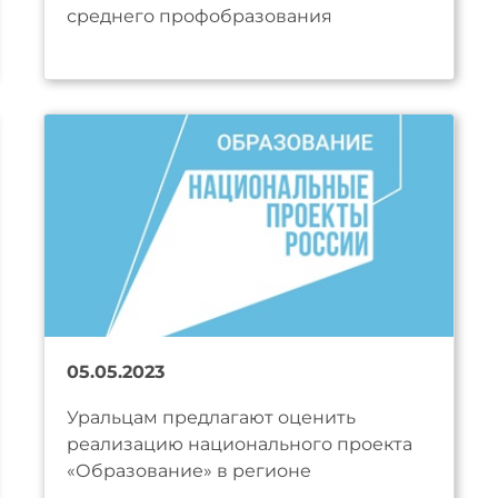
среднего профобразования
05.05.2023
Уральцам предлагают оценить
реализацию национального проекта
«Образование» в регионе