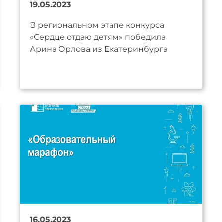
19.05.2023
В региональном этапе конкурса
«Сердце отдаю детям» победила
Арина Орлова из Екатеринбурга
16.05.2023