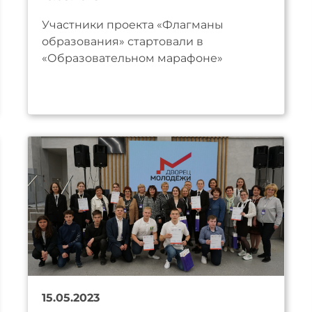
Участники проекта «Флагманы
образования» стартовали в
«Образовательном марафоне»
15.05.2023