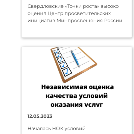
Свердловские «Точки роста» высоко
оценил Центр просветительских
инициатив Минпросвещения России
12.05.2023
Началась НОК условий