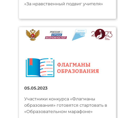
«За нравственный подвиг учителя»
05.05.2023
Участники конкурса «Флагманы
образования» готовятся стартовать в
«Образовательном марафоне»