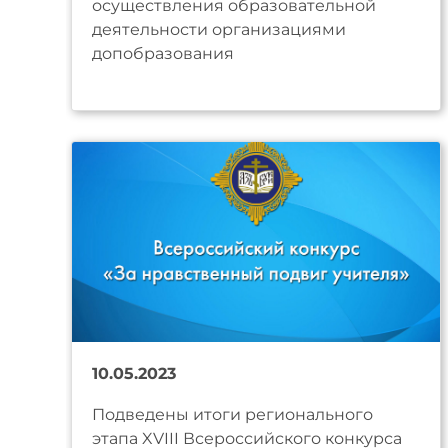
осуществления образовательной
деятельности организациями
допобразования
10.05.2023
Подведены итоги регионального
этапа XVIII Всероссийского конкурса