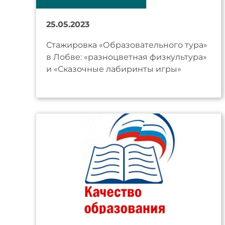
25.05.2023
Стажировка «Образовательного тура»
в Лобве: «разноцветная физкультура»
и «Сказочные лабиринты игры»