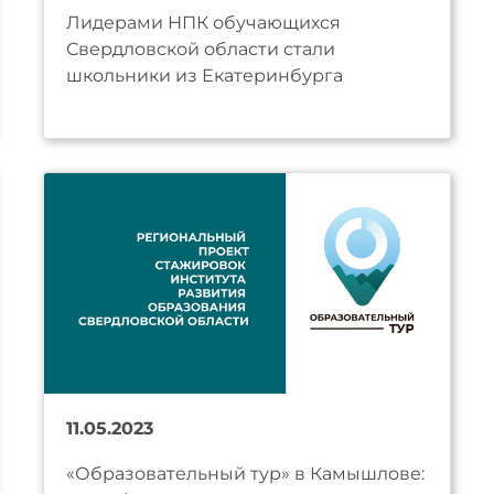
Лидерами НПК обучающихся
Свердловской области стали
школьники из Екатеринбурга
11.05.2023
«Образовательный тур» в Камышлове: