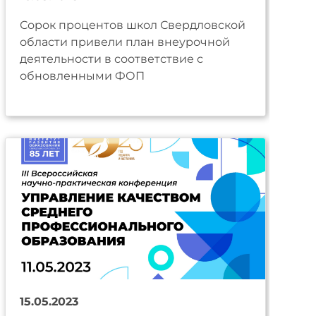
Сорок процентов школ Свердловской
области привели план внеурочной
деятельности в соответствие с
обновленными ФОП
15.05.2023