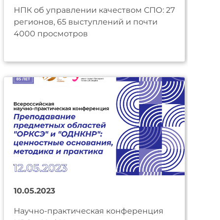
НПК об управлении качеством СПО: 27
регионов, 65 выступлений и почти
4000 просмотров
10.05.2023
Научно-практическая конференция