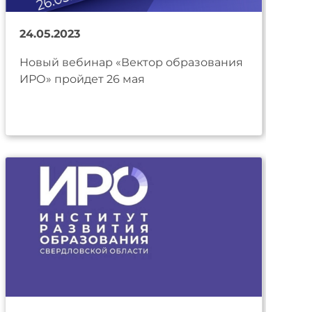
24.05.2023
Новый вебинар «Вектор образования
ИРО» пройдет 26 мая