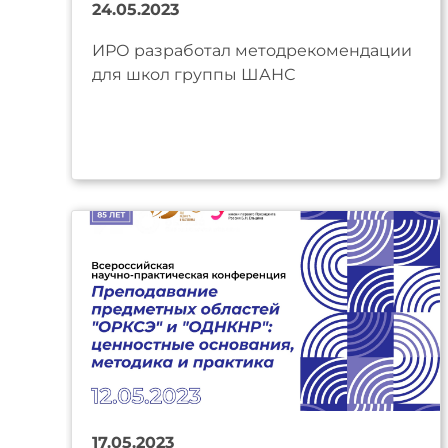
24.05.2023
ИРО разработал методрекомендации
для школ группы ШАНС
17.05.2023