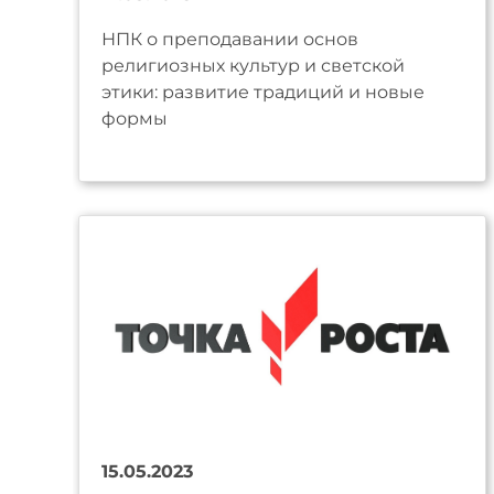
НПК о преподавании основ
религиозных культур и светской
этики: развитие традиций и новые
формы
15.05.2023