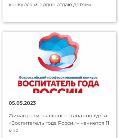
конкурса «Сердце отдаю детям»
05.05.2023
Финал регионального этапа конкурса
«Воспитатель года России» начнется 11
мая