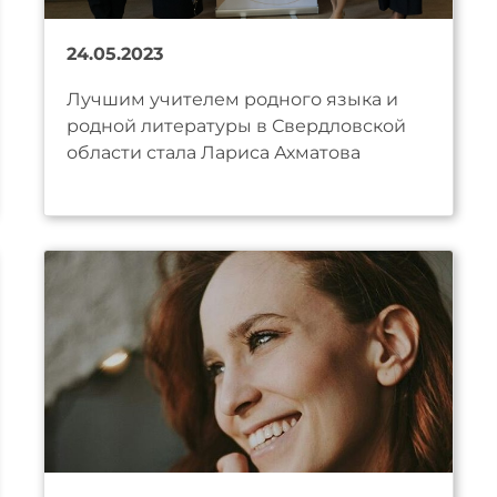
24.05.2023
Лучшим учителем родного языка и
родной литературы в Свердловской
области стала Лариса Ахматова