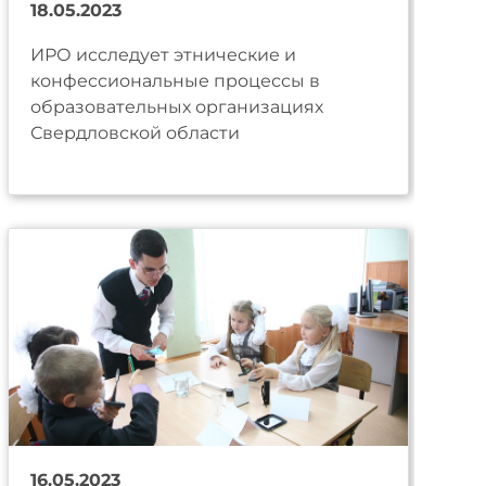
18.05.2023
ИРО исследует этнические и
конфессиональные процессы в
образовательных организациях
Свердловской области
16.05.2023