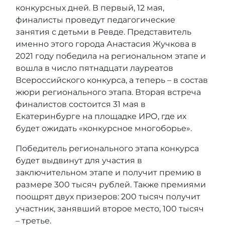
конкурсных дней. В первый, 12 мая,
финалисты проведут педагогические
занятия с детьми в Ревде. Представитель
именно этого города Анастасия Жучкова в
2021 году победила на региональном этапе и
вошла в число пятнадцати лауреатов
Всероссийского конкурса, а теперь – в состав
жюри регионального этапа. Вторая встреча
финалистов состоится 31 мая в
Екатеринбурге на площадке ИРО, где их
будет ожидать «конкурсное многоборье».
Победитель регионального этапа конкурса
будет выдвинут для участия в
заключительном этапе и получит премию в
размере 300 тысяч рублей. Также премиями
поощрят двух призеров: 200 тысяч получит
участник, занявший второе место, 100 тысяч
– третье.