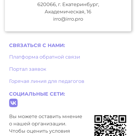
620066, г. Екатеринбург,
Академическая, 16
irro@irro.pro
СВЯЗАТЬСЯ С НAМИ:
Платформа обратной связи
Портал заявок
Горячая линия для педагогов
СОЦИАЛЬНЫЕ СЕТИ:
Вы можете оставить мнение
о нашей организации.
Чтобы оценить условия