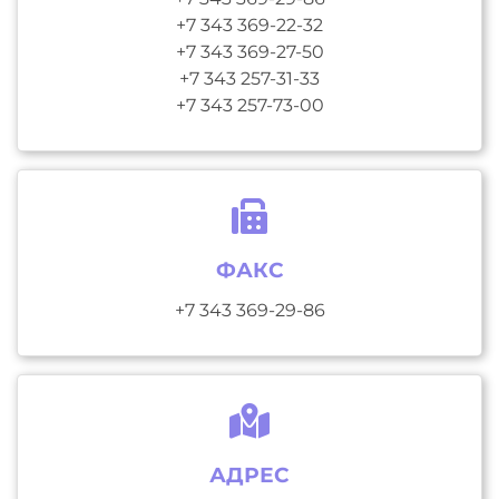
+7 343 369-22-32
+7 343 369-27-50
+7 343 257-31-33
+7 343 257-73-00
ФАКС
+7 343 369-29-86
АДРЕС