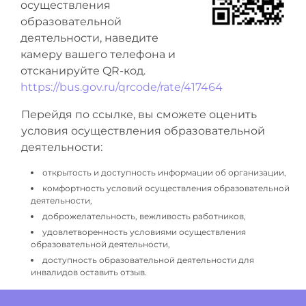
осуществления
образовательной
деятельности, наведите
камеру вашего телефона и
отсканируйте QR-код.
https://bus.gov.ru/qrcode/rate/417464
Перейдя по ссылке, вы сможете оценить
условия осуществления образовательной
деятельности:
открытость и доступность информации об организации,
комфортность условий осуществления образовательной
деятельности,
доброжелательность, вежливость работников,
удовлетворенность условиями осуществления
образовательной деятельности,
доступность образовательной деятельности для
инвалидов оставить отзыв.