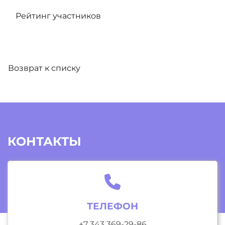
Рейтинг участников
Возврат к списку
КОНТАКТЫ
ТЕЛЕФОН
+7 343 369-29-86