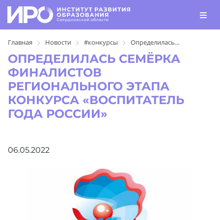
Главная
Новости
#конкурсы
Определилась...
ОПРЕДЕЛИЛАСЬ СЕМЁРКА
ФИНАЛИСТОВ
РЕГИОНАЛЬНОГО ЭТАПА
КОНКУРСА «ВОСПИТАТЕЛЬ
ГОДА РОССИИ»
06.05.2022