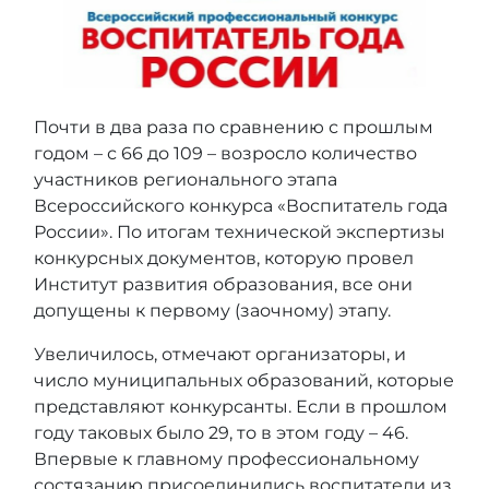
Почти в два раза по сравнению с прошлым
годом – с 66 до 109 – возросло количество
участников регионального этапа
Всероссийского конкурса «Воспитатель года
России». По итогам технической экспертизы
конкурсных документов, которую провел
Институт развития образования, все они
допущены к первому (заочному) этапу.
Увеличилось, отмечают организаторы, и
число муниципальных образований, которые
представляют конкурсанты. Если в прошлом
году таковых было 29, то в этом году – 46.
Впервые к главному профессиональному
состязанию присоединились воспитатели из