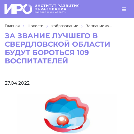
Главная
Новости
#образование
За звание лу...
ЗА ЗВАНИЕ ЛУЧШЕГО В
СВЕРДЛОВСКОЙ ОБЛАСТИ
БУДУТ БОРОТЬСЯ 109
ВОСПИТАТЕЛЕЙ
27.04.2022