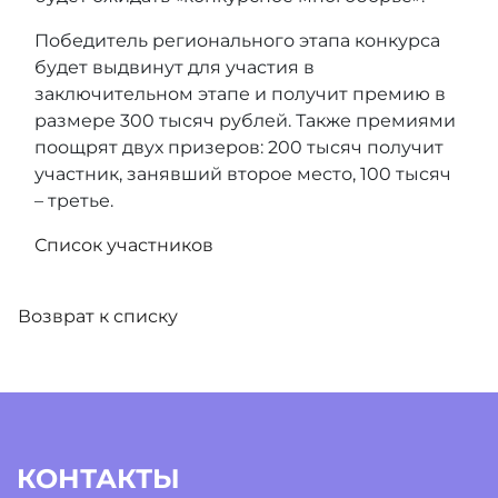
Победитель регионального этапа конкурса
будет выдвинут для участия в
заключительном этапе и получит премию в
размере 300 тысяч рублей. Также премиями
поощрят двух призеров: 200 тысяч получит
участник, занявший второе место, 100 тысяч
– третье.
Список участников
Возврат к списку
КОНТАКТЫ