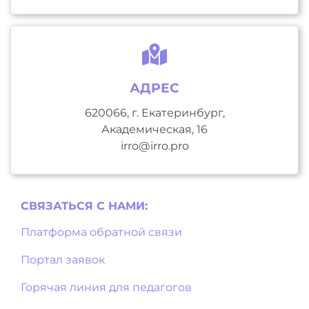
АДРЕС
620066, г. Екатеринбург,
Академическая, 16
irro@irro.pro
СВЯЗАТЬСЯ С НAМИ:
Платформа обратной связи
Портал заявок
Горячая линия для педагогов