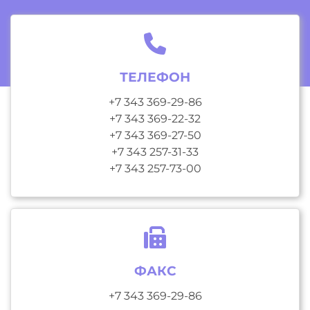
ТЕЛЕФОН
+7 343 369-29-86
+7 343 369-22-32
+7 343 369-27-50
+7 343 257-31-33
+7 343 257-73-00
ФАКС
+7 343 369-29-86