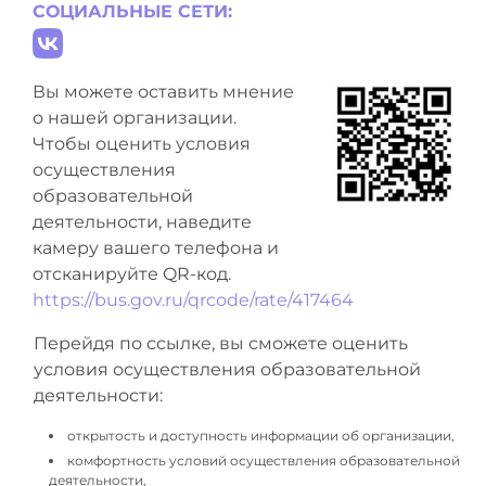
СОЦИАЛЬНЫЕ СЕТИ:
Вы можете оставить мнение
о нашей организации.
Чтобы оценить условия
осуществления
образовательной
деятельности, наведите
камеру вашего телефона и
отсканируйте QR-код.
https://bus.gov.ru/qrcode/rate/417464
Перейдя по ссылке, вы сможете оценить
условия осуществления образовательной
деятельности:
открытость и доступность информации об организации,
комфортность условий осуществления образовательной
деятельности,