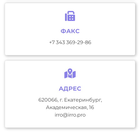
ФАКС
+7 343 369-29-86
АДРЕС
620066, г. Екатеринбург,
Академическая, 16
irro@irro.pro