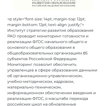
<p style="font-size: 14pt; margin-top: 12pt;
margin-bottom: 12pt; text-align: justify;">
Институт стратегии развития образования
РАО проводит мониторинг готовности и
реализации ФГОС начального общего и
основного общего образования в
общеобразовательных организациях 85
субъектов Российской Федерации.
Мониторинг позволит обеспечить
управленцев в сфере образования данными
об организационно-управленческом,
учебно-методическом, кадровом,
материально-техническом,
информационном обеспечении введения и
реализации ФГОС, о масштабе перехода
российских школ на обновленные