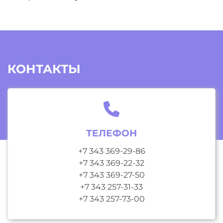
КОНТАКТЫ
ТЕЛЕФОН
+7 343 369-29-86
+7 343 369-22-32
+7 343 369-27-50
+7 343 257-31-33
+7 343 257-73-00