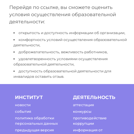
Перейдя по ссылке, вы сможете оценить
условия осуществления образовательной
деятельности:
открытость и доступность информации об организации,
комфортность условий осуществления образовательной
деятельности,
доброжелательность, вежливость работников,
удовлетворенность условиями осуществления
образовательной деятельности,
доступность образовательной деятельности для
инвалидов оставить отзыв.
ИНСТИТУТ
ДЕЯТЕЛЬНОСТЬ
новости
аттестация
события
конкурсы
политика обработки
противодействие
персональных данных
коррупции
предыдущая версия
информация от