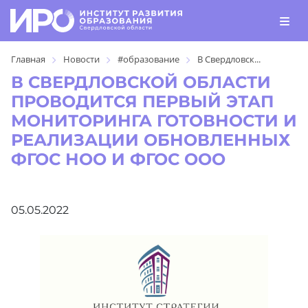
Главная
Новости
#образование
В Свердловск...
В СВЕРДЛОВСКОЙ ОБЛАСТИ
ПРОВОДИТСЯ ПЕРВЫЙ ЭТАП
МОНИТОРИНГА ГОТОВНОСТИ И
РЕАЛИЗАЦИИ ОБНОВЛЕННЫХ
ФГОС НОО И ФГОС ООО
05.05.2022