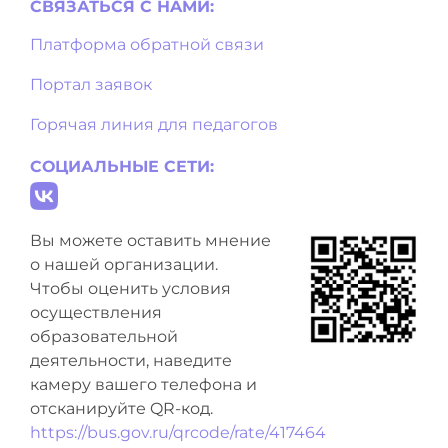
СВЯЗАТЬСЯ С НAМИ:
Платформа обратной связи
Портал заявок
Горячая линия для педагогов
СОЦИАЛЬНЫЕ СЕТИ:
Вы можете оставить мнение
о нашей организации.
Чтобы оценить условия
осуществления
образовательной
деятельности, наведите
камеру вашего телефона и
отсканируйте QR-код.
https://bus.gov.ru/qrcode/rate/417464