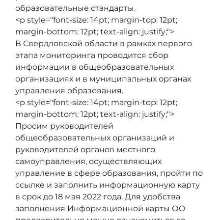
образовательные стандарты.
<p style="font-size: 14pt; margin-top: 12pt;
margin-bottom: 12pt; text-align: justify;">
В Свердловской области в рамках первого
этапа мониторинга проводится сбор
информации в общеобразовательных
организациях и в муниципальных органах
управления образования.
<p style="font-size: 14pt; margin-top: 12pt;
margin-bottom: 12pt; text-align: justify;">
Просим руководителей
общеобразовательных организаций и
руководителей органов местного
самоуправления, осуществляющих
управление в сфере образования, пройти по
ссылке и заполнить информационную карту
в срок до 18 мая 2022 года. Для удобства
заполнения Информационной карты ОО