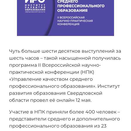
Чуть больше шести десятков выступлений за
шесть часов – такой насыщенной получилась
программа II Всероссийской научно-
практической конференции (НПК)
«Управление качеством среднего
профессионального образования». Институт
развития образования Свердловской
области провел её онлайн 12 мая.
Участие в НПК приняли более 400 человек –
представители среднего и дополнительного
профессионального образования из 23