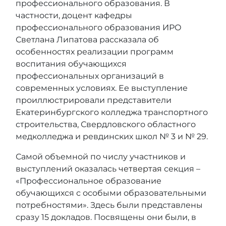
профессионального образования. В
частности, доцент кафедры
профессионального образования ИРО
Светлана Липатова рассказала об
особенностях реализации программ
воспитания обучающихся
профессиональных организаций в
современных условиях. Ее выступление
проиллюстрировали представители
Екатеринбургского колледжа транспортного
строительства, Свердловского областного
медколледжа и ревдинских школ № 3 и № 29.
Самой объемной по числу участников и
выступлений оказалась
четвертая
секция –
«Профессиональное образование
обучающихся с особыми образовательными
потребностями». Здесь были представлены
сразу 15 докладов. Посвящены они были, в