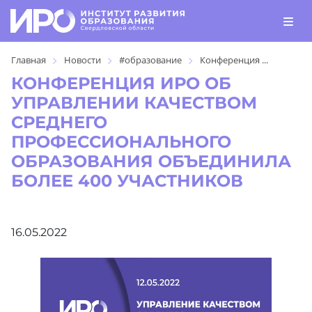
Главная
Новости
#образование
Конференция ...
КОНФЕРЕНЦИЯ ИРО ОБ
УПРАВЛЕНИИ КАЧЕСТВОМ
СРЕДНЕГО
ПРОФЕССИОНАЛЬНОГО
ОБРАЗОВАНИЯ ОБЪЕДИНИЛА
БОЛЕЕ 400 УЧАСТНИКОВ
16.05.2022