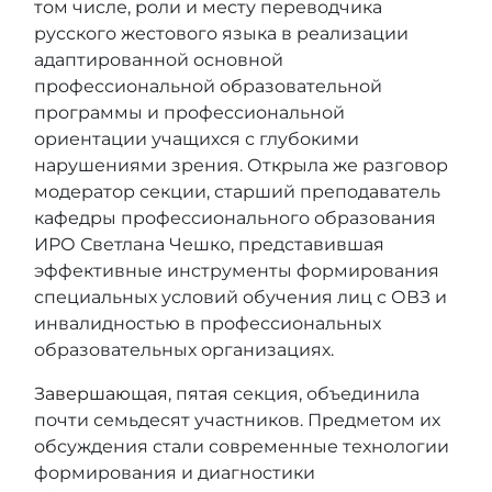
том числе, роли и месту переводчика
русского жестового языка в реализации
адаптированной основной
профессиональной образовательной
программы и профессиональной
ориентации учащихся с глубокими
нарушениями зрения. Открыла же разговор
модератор секции, старший преподаватель
кафедры профессионального образования
ИРО Светлана Чешко, представившая
эффективные инструменты формирования
специальных условий обучения лиц с ОВЗ и
инвалидностью в профессиональных
образовательных организациях.
Завершающая
,
пятая
секция, объединила
почти семьдесят участников. Предметом их
обсуждения стали современные технологии
формирования и диагностики