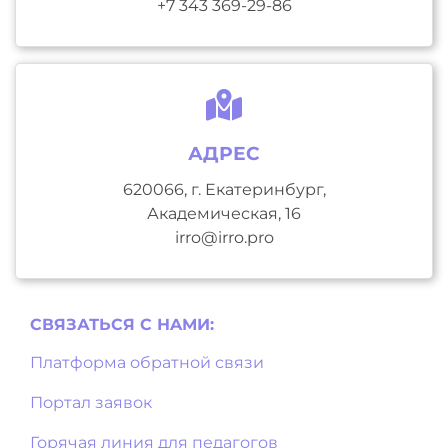
+7 343 369-29-86
АДРЕС
620066, г. Екатеринбург,
Академическая, 16
irro@irro.pro
СВЯЗАТЬСЯ С НAМИ:
Платформа обратной связи
Портал заявок
Горячая линия для педагогов