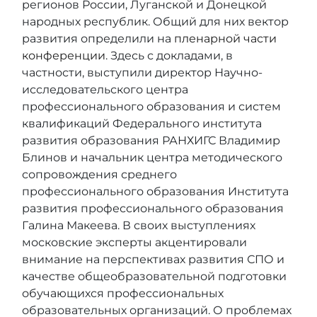
регионов России, Луганской и Донецкой
народных республик. Общий для них вектор
развития определили на
пленарной части
конференции
. Здесь с докладами, в
частности, выступили директор Научно-
исследовательского центра
профессионального образования и систем
квалификаций Федерального института
развития образования РАНХИГС Владимир
Блинов и начальник центра методического
сопровождения среднего
профессионального образования Института
развития профессионального образования
Галина Макеева. В своих выступлениях
московские эксперты акцентировали
внимание на перспективах развития СПО и
качестве общеобразовательной подготовки
обучающихся профессиональных
образовательных организаций. О проблемах