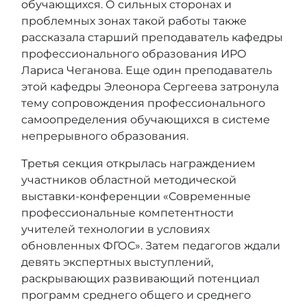
обучающихся. О сильных сторонах и
проблемных зонах такой работы также
рассказала старший преподаватель кафедры
профессионального образования ИРО
Лариса Чеганова. Еще один преподаватель
этой кафедры Элеонора Сергеева затронула
тему сопровождения профессионального
самоопределения обучающихся в системе
непрерывного образования.
Третья
секция открылась награждением
участников областной методической
выставки-конференции «Современные
профессиональные компетентности
учителей технологии в условиях
обновленных ФГОС». Затем педагогов ждали
девять экспертных выступлений,
раскрывающих развивающий потенциал
программ среднего общего и среднего