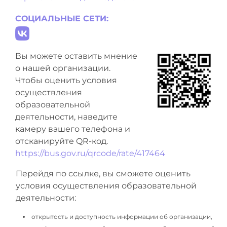
СОЦИАЛЬНЫЕ СЕТИ:
Вы можете оставить мнение
о нашей организации.
Чтобы оценить условия
осуществления
образовательной
деятельности, наведите
камеру вашего телефона и
отсканируйте QR-код.
https://bus.gov.ru/qrcode/rate/417464
Перейдя по ссылке, вы сможете оценить
условия осуществления образовательной
деятельности:
открытость и доступность информации об организации,