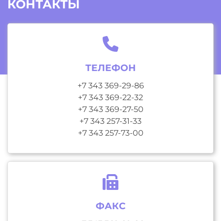
КОНТАКТЫ
ТЕЛЕФОН
+7 343 369-29-86
+7 343 369-22-32
+7 343 369-27-50
+7 343 257-31-33
+7 343 257-73-00
ФАКС