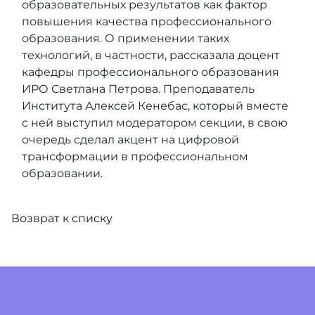
образовательных результатов как фактор
повышения качества профессионального
образования. О применении таких
технологий, в частности, рассказала доцент
кафедры профессионального образования
ИРО Светлана Петрова. Преподаватель
Института Алексей Кенебас, который вместе
с ней выступил модератором секции, в свою
очередь сделал акцент на цифровой
трансформации в профессиональном
образовании.
Возврат к списку