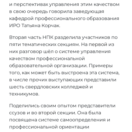
и перспективах управления этим качеством
в свою очередь говорила заведующая
кафедрой профессионального образования
ИРО Татьяна Корчак.
Вторая часть НПК разделила участников по
пяти тематических секциям. На
первой
из
них разговор шёл о системе управления
качеством профессиональной
образовательной организации. Примеры
того, как может быть выстроена эта система,
в числе прочих выступающих представили
шесть свердловских колледжей и
техникумов.
Поделились своим опытом представители
ссузов и во
второй
секции. Она была
посвящена системе самоопределения и
профессиональной ориентации