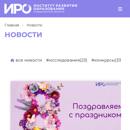
Главная
Новости
НОВОСТИ
все новости
#исследования(23)
#конкурсы(330)