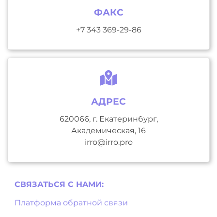
ФАКС
+7 343 369-29-86
АДРЕС
620066, г. Екатеринбург,
Академическая, 16
irro@irro.pro
СВЯЗАТЬСЯ С НAМИ:
Платформа обратной связи