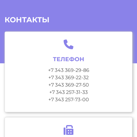
КОНТАКТЫ
ТЕЛЕФОН
+7 343 369-29-86
+7 343 369-22-32
+7 343 369-27-50
+7 343 257-31-33
+7 343 257-73-00