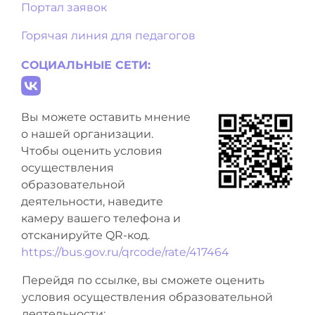
Портал заявок
Горячая линия для педагогов
СОЦИАЛЬНЫЕ СЕТИ:
Вы можете оставить мнение
о нашей организации.
Чтобы оценить условия
осуществления
образовательной
деятельности, наведите
камеру вашего телефона и
отсканируйте QR-код.
https://bus.gov.ru/qrcode/rate/417464
Перейдя по ссылке, вы сможете оценить
условия осуществления образовательной
деятельности: