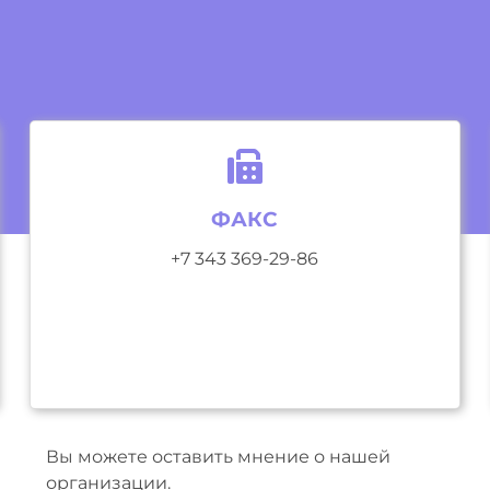
ФАКС
+7 343 369-29-86
Вы можете оставить мнение о нашей
организации.