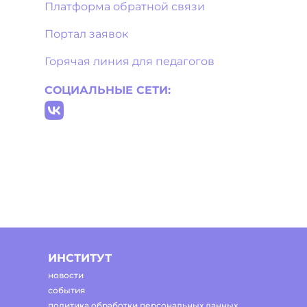
Платформа обратной связи
Портал заявок
Горячая линия для педагогов
СОЦИАЛЬНЫЕ СЕТИ:
ИНСТИТУТ
новости
события
политика обработки персональных данных