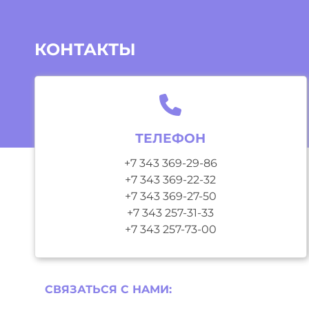
КОНТАКТЫ
ТЕЛЕФОН
+7 343 369-29-86
+7 343 369-22-32
+7 343 369-27-50
+7 343 257-31-33
+7 343 257-73-00
СВЯЗАТЬСЯ С НAМИ: