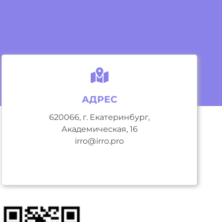
АДРЕС
620066, г. Екатеринбург,
Академическая, 16
irro@irro.pro