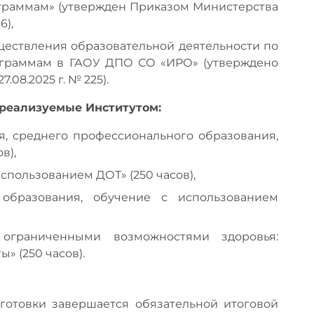
раммам» (утвержден Приказом Министерства
6),
ществления образовательной деятельности по
граммам в ГАОУ ДПО СО «ИРО» (утверждено
08.2025 г. № 225).
реализуемые Институтом:
я, среднего профессионального образования,
в),
спользованием ДОТ» (250 часов),
 образования, обучение с использованием
ограниченными возможностями здоровья:
» (250 часов).
отовки завершается обязательной итоговой