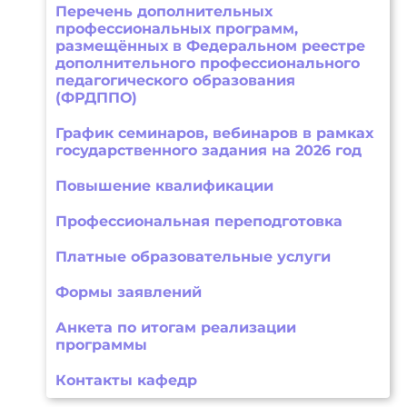
Перечень дополнительных
профессиональных программ,
размещённых в Федеральном реестре
дополнительного профессионального
педагогического образования
(ФРДППО)
График семинаров, вебинаров в рамках
государственного задания на 2026 год
Повышение квалификации
Профессиональная переподготовка
Платные образовательные услуги
Формы заявлений
Анкета по итогам реализации
программы
Контакты кафедр