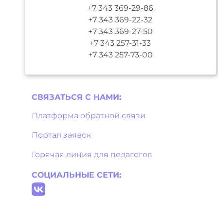
+7 343 369-29-86
+7 343 369-22-32
+7 343 369-27-50
+7 343 257-31-33
+7 343 257-73-00
СВЯЗАТЬСЯ С НAМИ:
Платформа обратной связи
Портал заявок
Горячая линия для педагогов
СОЦИАЛЬНЫЕ СЕТИ: