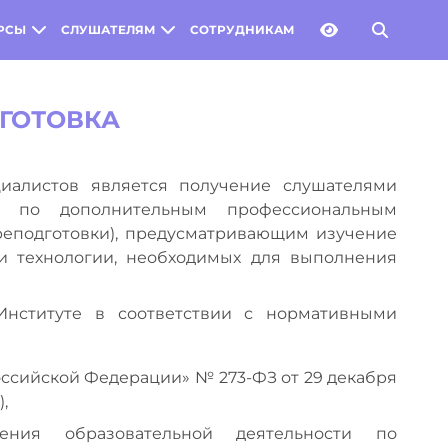
РСЫ
СЛУШАТЕЛЯМ
СОТРУДНИКАМ
ГОТОВКА
иалистов является получение слушателями
в по дополнительным профессиональным
еподготовки), предусматривающим изучение
 и технологии, необходимых для выполнения
Институте в соответствии с нормативными
ссийской Федерации» № 273-ФЗ от 29 декабря
,
ения образовательной деятельности по