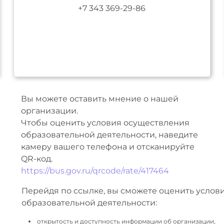
+7 343 369-29-86
Вы можете оставить мнение о нашей
организации.
Чтобы оценить условия осуществления
образовательной деятельности, наведите
камеру вашего телефона и отсканируйте
QR-код.
https://bus.gov.ru/qrcode/rate/417464
Перейдя по ссылке, вы сможете оценить услов
образовательной деятельности:
открытость и доступность информации об организации,