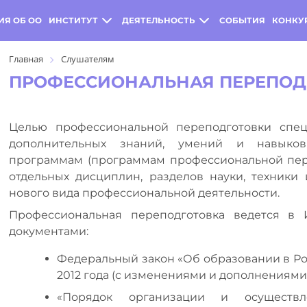
ИЯ ОБ ОО
ИНСТИТУТ
ДЕЯТЕЛЬНОСТЬ
СОБЫТИЯ
КОНКУ
Главная
Слушателям
ПРОФЕССИОНАЛЬНАЯ ПЕРЕПОД
Целью профессиональной переподготовки спец
дополнительных знаний, умений и навыко
программам (программам профессиональной пер
отдельных дисциплин, разделов науки, техники
нового вида профессиональной деятельности.
Профессиональная переподготовка ведется в 
документами:
Федеральный закон «Об образовании в Ро
2012 года (с изменениями и дополнениями)
«Порядок организации и осуществл