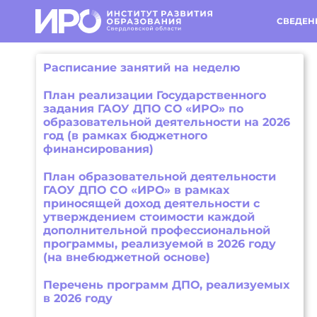
СВЕДЕН
Расписание занятий на неделю
План реализации Государственного
задания ГАОУ ДПО СО «ИРО» по
образовательной деятельности на 2026
год (в рамках бюджетного
финансирования)
План образовательной деятельности
ГАОУ ДПО СО «ИРО» в рамках
приносящей доход деятельности с
утверждением стоимости каждой
дополнительной профессиональной
программы, реализуемой в 2026 году
(на внебюджетной основе)
Перечень программ ДПО, реализуемых
в 2026 году