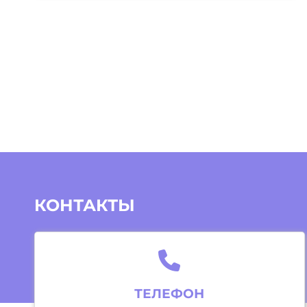
КОНТАКТЫ
ТЕЛЕФОН