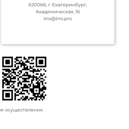
620066, г. Екатеринбург,
Академическая, 16
irro@irro.pro
ия осуществления