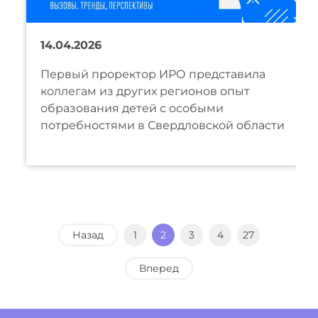
14.04.2026
Первый проректор ИРО представила
коллегам из других регионов опыт
образования детей с особыми
потребностями в Свердловской области
Назад
1
2
3
4
27
Вперед