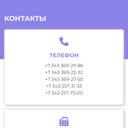
КОНТАКТЫ
ТЕЛЕФОН
+7 343 369-29-86
+7 343 369-22-32
+7 343 369-27-50
+7 343 257-31-33
+7 343 257-73-00