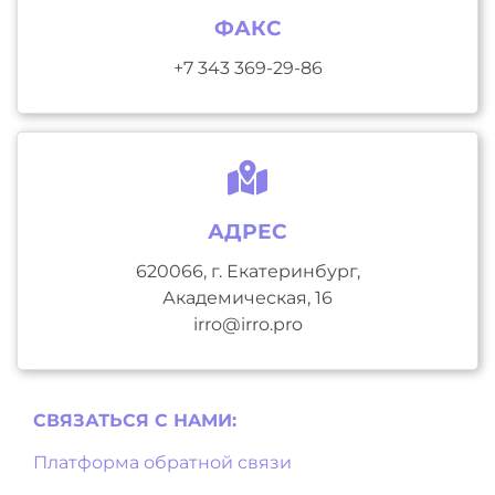
ФАКС
+7 343 369-29-86
АДРЕС
620066, г. Екатеринбург,
Академическая, 16
irro@irro.pro
СВЯЗАТЬСЯ С НAМИ:
Платформа обратной связи