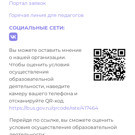
Портал заявок
Горячая линия для педагогов
СОЦИАЛЬНЫЕ СЕТИ:
Вы можете оставить мнение
о нашей организации.
Чтобы оценить условия
осуществления
образовательной
деятельности, наведите
камеру вашего телефона и
отсканируйте QR-код.
https://bus.gov.ru/qrcode/rate/417464
Перейдя по ссылке, вы сможете оценить
условия осуществления образовательной
деятельности: