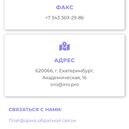
ФАКС
+7 343 369-29-86
АДРЕС
620066, г. Екатеринбург,
Академическая, 16
irro@irro.pro
СВЯЗАТЬСЯ С НAМИ:
Платформа обратной связи