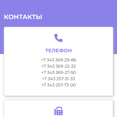
КОНТАКТЫ
ТЕЛЕФОН
+7 343 369-29-86
+7 343 369-22-32
+7 343 369-27-50
+7 343 257-31-33
+7 343 257-73-00