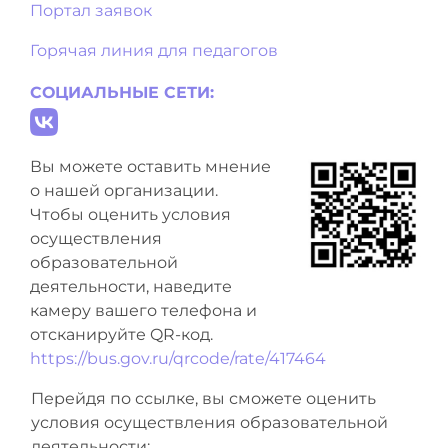
Портал заявок
Горячая линия для педагогов
СОЦИАЛЬНЫЕ СЕТИ:
Вы можете оставить мнение
о нашей организации.
Чтобы оценить условия
осуществления
образовательной
деятельности, наведите
камеру вашего телефона и
отсканируйте QR-код.
https://bus.gov.ru/qrcode/rate/417464
Перейдя по ссылке, вы сможете оценить
условия осуществления образовательной
деятельности: