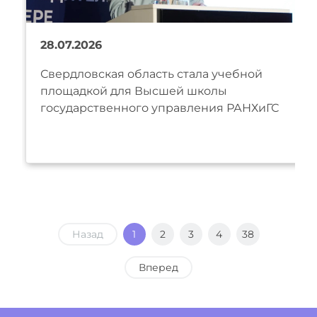
28.07.2026
Свердловская область стала учебной
площадкой для Высшей школы
государственного управления РАНХиГС
Назад
1
2
3
4
38
Вперед