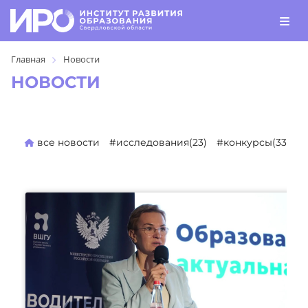
Главная
Новости
НОВОСТИ
все новости
#исследования(23)
#конкурсы(330)