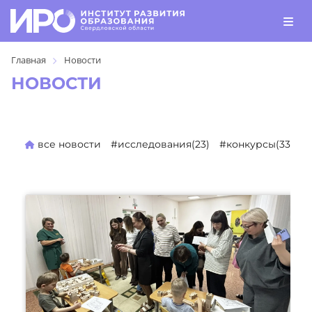
Главная
Новости
НОВОСТИ
все новости
#исследования(23)
#конкурсы(330)