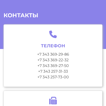
КОНТАКТЫ
ТЕЛЕФОН
+7 343 369-29-86
+7 343 369-22-32
+7 343 369-27-50
+7 343 257-31-33
+7 343 257-73-00