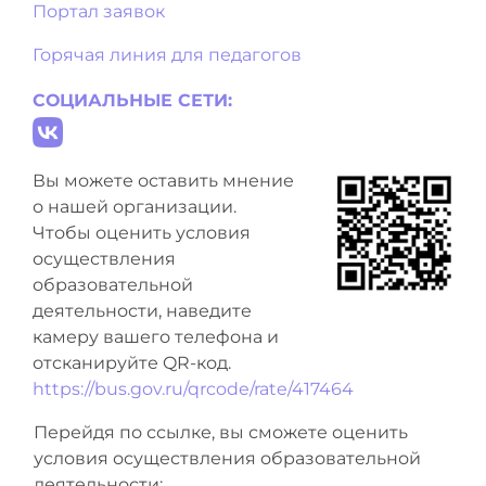
Портал заявок
Горячая линия для педагогов
СОЦИАЛЬНЫЕ СЕТИ:
Вы можете оставить мнение
о нашей организации.
Чтобы оценить условия
осуществления
образовательной
деятельности, наведите
камеру вашего телефона и
отсканируйте QR-код.
https://bus.gov.ru/qrcode/rate/417464
Перейдя по ссылке, вы сможете оценить
условия осуществления образовательной
деятельности: