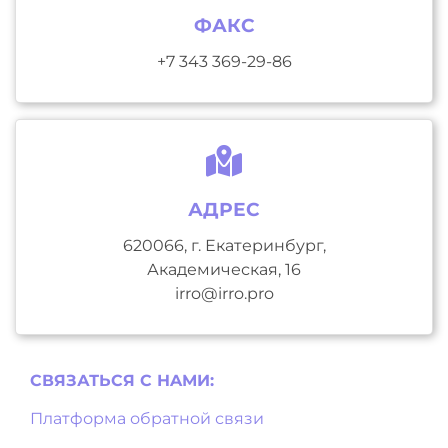
ФАКС
+7 343 369-29-86
АДРЕС
620066, г. Екатеринбург,
Академическая, 16
irro@irro.pro
СВЯЗАТЬСЯ С НAМИ:
Платформа обратной связи