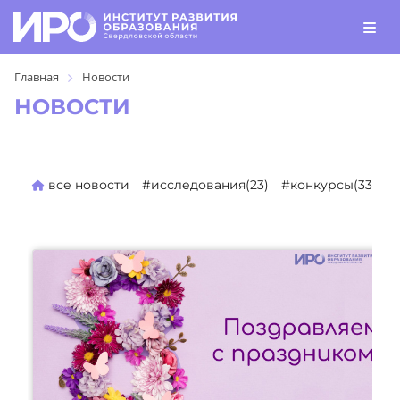
Главная
Новости
НОВОСТИ
все новости
#исследования(23)
#конкурсы(330)