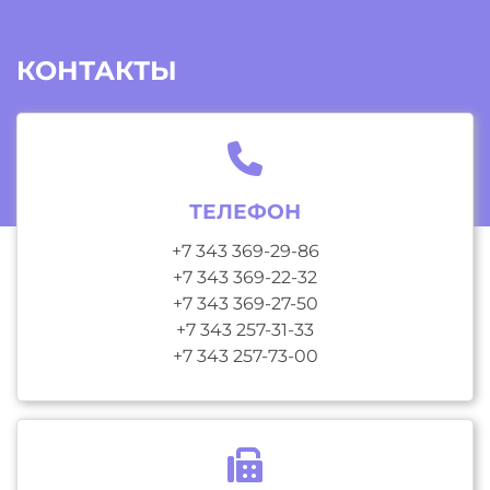
КОНТАКТЫ
ТЕЛЕФОН
+7 343 369-29-86
+7 343 369-22-32
+7 343 369-27-50
+7 343 257-31-33
+7 343 257-73-00