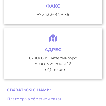
ФАКС
+7 343 369-29-86
АДРЕС
620066, г. Екатеринбург,
Академическая, 16
irro@irro.pro
СВЯЗАТЬСЯ С НAМИ:
Платформа обратной связи