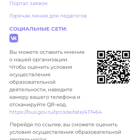
Портал заявок
Горячая линия для педагогов
СОЦИАЛЬНЫЕ СЕТИ:
Вы можете оставить мнение
о нашей организации.
Чтобы оценить условия
осуществления
образовательной
деятельности, наведите
камеру вашего телефона и
отсканируйте QR-код.
https://bus.gov.ru/qrcode/rate/417464
Перейдя по ссылке, вы сможете оценить
условия осуществления образовательной
деятельности: