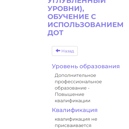
УГЛУБЛЕННЫЙ
УРОВНИ),
ОБУЧЕНИЕ С
ИСПОЛЬЗОВАНИЕМ
ДОТ
Назад
Уровень образования
Дополнительное
профессиональное
образование -
Повышение
квалификации
Квалификация
квалификация не
присваивается