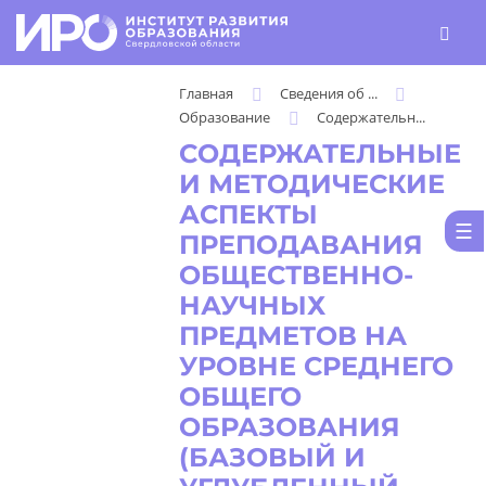
Главная
Сведения об ...
Образование
Содержательн...
СОДЕРЖАТЕЛЬНЫЕ
И МЕТОДИЧЕСКИЕ
АСПЕКТЫ
ПРЕПОДАВАНИЯ
ОБЩЕСТВЕННО-
НАУЧНЫХ
ПРЕДМЕТОВ НА
УРОВНЕ СРЕДНЕГО
ОБЩЕГО
ОБРАЗОВАНИЯ
(БАЗОВЫЙ И