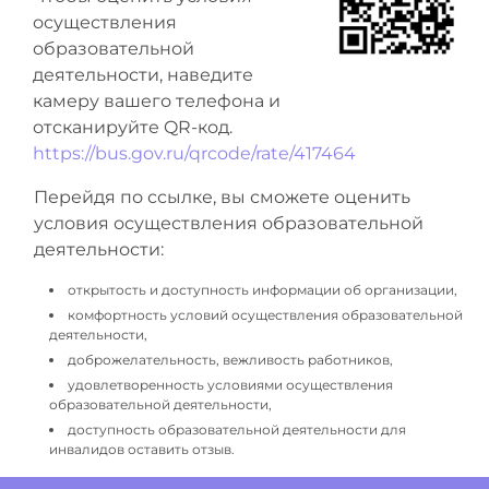
осуществления
образовательной
деятельности, наведите
камеру вашего телефона и
отсканируйте QR-код.
https://bus.gov.ru/qrcode/rate/417464
Перейдя по ссылке, вы сможете оценить
условия осуществления образовательной
деятельности:
открытость и доступность информации об организации,
комфортность условий осуществления образовательной
деятельности,
доброжелательность, вежливость работников,
удовлетворенность условиями осуществления
образовательной деятельности,
доступность образовательной деятельности для
инвалидов оставить отзыв.