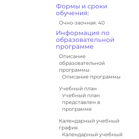
Формы и сроки
обучения:
Очно-заочная: 40
Информация по
образовательной
программе
Описание
образовательной
программы
Описание программы
Учебный план
Учебный план
представлен в
программе
Календарный учебный
график
Календарный учебный