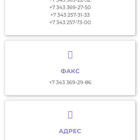
+7 343 369-27-50
+7 343 257-31-33
+7 343 257-73-00
ФАКС
+7 343 369-29-86
АДРЕС