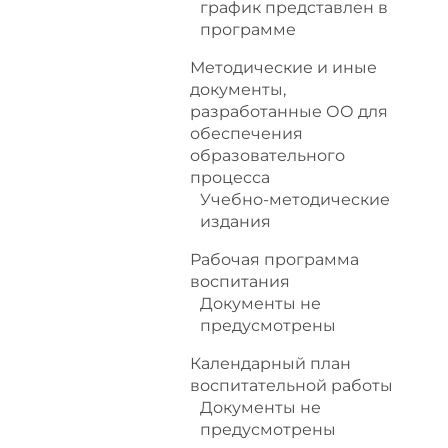
график представлен в
программе
Методические и иные
документы,
разработанные ОО для
обеспечения
образовательного
процесса
Учебно-методические
издания
Рабочая программа
воспитания
Документы не
предусмотрены
Календарный план
воспитательной работы
Документы не
предусмотрены