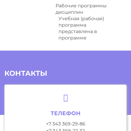
Рабочие программы
дисциплин
Учебная (рабочая)
программа
представлена в
программе
КОНТАКТЫ
ТЕЛЕФОН
+7 343 369-29-86
+7 343 369-22-32