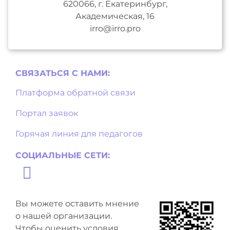
620066, г. Екатеринбург,
Академическая, 16
irro@irro.pro
СВЯЗАТЬСЯ С НAМИ:
Платформа обратной связи
Портал заявок
Горячая линия для педагогов
СОЦИАЛЬНЫЕ СЕТИ:
Вы можете оставить мнение
о нашей организации.
Чтобы оценить условия