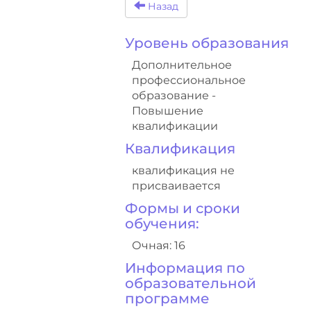
Назад
Уровень образования
Дополнительное
профессиональное
образование -
Повышение
квалификации
Квалификация
квалификация не
присваивается
Формы и сроки
обучения:
Очная: 16
Информация по
образовательной
программе