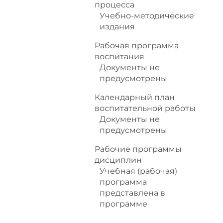
процесса
Учебно-методические
издания
Рабочая программа
воспитания
Документы не
предусмотрены
Календарный план
воспитательной работы
Документы не
предусмотрены
Рабочие программы
дисциплин
Учебная (рабочая)
программа
представлена в
программе