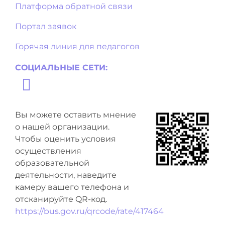
Платформа обратной связи
Портал заявок
Горячая линия для педагогов
СОЦИАЛЬНЫЕ СЕТИ:
Вы можете оставить мнение
о нашей организации.
Чтобы оценить условия
осуществления
образовательной
деятельности, наведите
камеру вашего телефона и
отсканируйте QR-код.
https://bus.gov.ru/qrcode/rate/417464