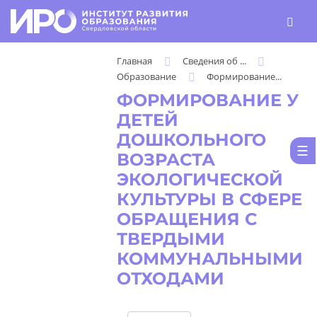
Главная
Сведения об ...
Образование
Формирование...
ФОРМИРОВАНИЕ У
ДЕТЕЙ
ДОШКОЛЬНОГО
ВОЗРАСТА
ЭКОЛОГИЧЕСКОЙ
КУЛЬТУРЫ В СФЕРЕ
ОБРАЩЕНИЯ С
ТВЕРДЫМИ
КОММУНАЛЬНЫМИ
ОТХОДАМИ