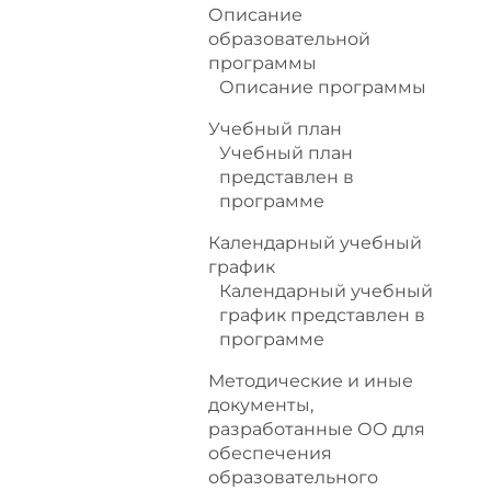
Описание
образовательной
программы
Описание программы
Учебный план
Учебный план
представлен в
программе
Календарный учебный
график
Календарный учебный
график представлен в
программе
Методические и иные
документы,
разработанные ОО для
обеспечения
образовательного