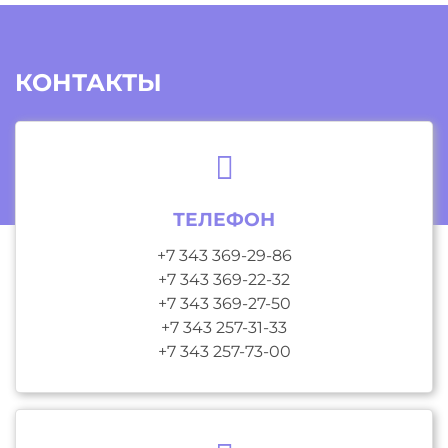
КОНТАКТЫ
ТЕЛЕФОН
+7 343 369-29-86
+7 343 369-22-32
+7 343 369-27-50
+7 343 257-31-33
+7 343 257-73-00