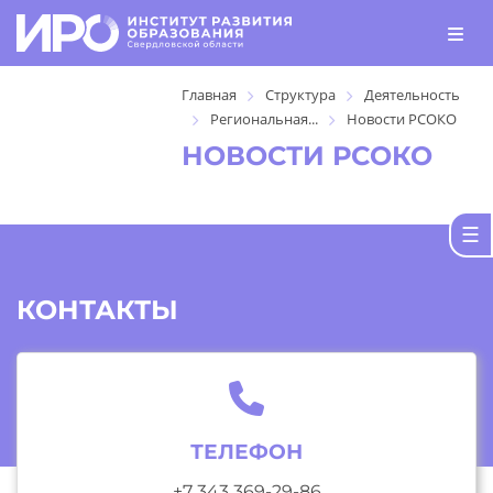
Главная
Структура
Деятельность
Региональная...
Новости РСОКО
НОВОСТИ РСОКО
КОНТАКТЫ
ТЕЛЕФОН
+7 343 369-29-86