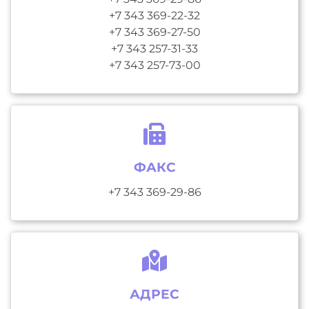
+7 343 369-22-32
+7 343 369-27-50
+7 343 257-31-33
+7 343 257-73-00
ФАКС
+7 343 369-29-86
АДРЕС