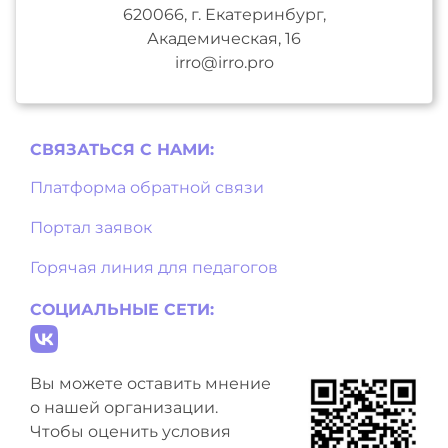
620066, г. Екатеринбург,
Академическая, 16
irro@irro.pro
СВЯЗАТЬСЯ С НAМИ:
Платформа обратной связи
Портал заявок
Горячая линия для педагогов
СОЦИАЛЬНЫЕ СЕТИ:
Вы можете оставить мнение
о нашей организации.
Чтобы оценить условия