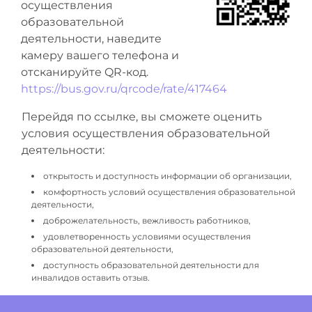
осуществления
образовательной
деятельности, наведите
камеру вашего телефона и
отсканируйте QR-код.
https://bus.gov.ru/qrcode/rate/417464
Перейдя по ссылке, вы сможете оценить
условия осуществления образовательной
деятельности:
открытость и доступность информации об организации,
комфортность условий осуществления образовательной
деятельности,
доброжелательность, вежливость работников,
удовлетворенность условиями осуществления
образовательной деятельности,
доступность образовательной деятельности для
инвалидов оставить отзыв.