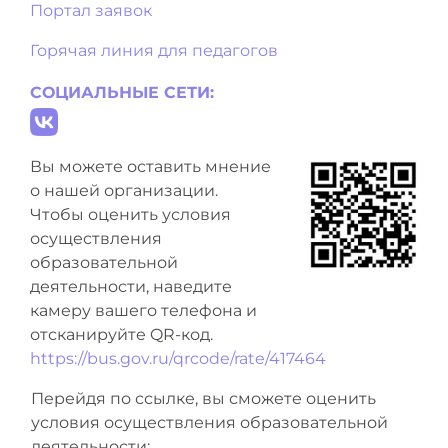
Портал заявок
Горячая линия для педагогов
СОЦИАЛЬНЫЕ СЕТИ:
Вы можете оставить мнение
о нашей организации.
Чтобы оценить условия
осуществления
образовательной
деятельности, наведите
камеру вашего телефона и
отсканируйте QR-код.
https://bus.gov.ru/qrcode/rate/417464
Перейдя по ссылке, вы сможете оценить
условия осуществления образовательной
деятельности: