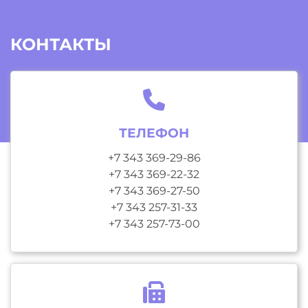
КОНТАКТЫ
ТЕЛЕФОН
+7 343 369-29-86
+7 343 369-22-32
+7 343 369-27-50
+7 343 257-31-33
+7 343 257-73-00