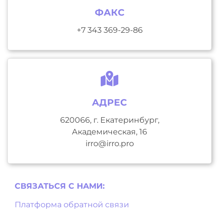
ФАКС
+7 343 369-29-86
АДРЕС
620066, г. Екатеринбург,
Академическая, 16
irro@irro.pro
СВЯЗАТЬСЯ С НAМИ:
Платформа обратной связи