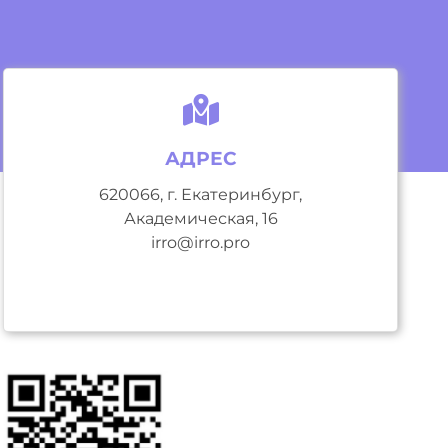
АДРЕС
620066, г. Екатеринбург,
Академическая, 16
irro@irro.pro