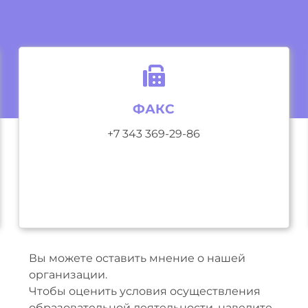
ФАКС
+7 343 369-29-86
Вы можете оставить мнение о нашей
организации.
Чтобы оценить условия осуществления
образовательной деятельности, наведите