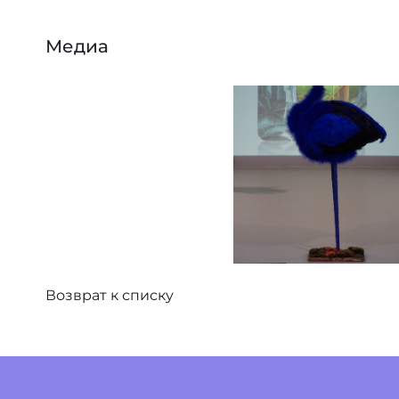
Медиа
Возврат к списку