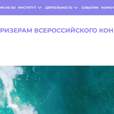
ИЯ ОБ ОО
ИНСТИТУТ
ДЕЯТЕЛЬНОСТЬ
СОБЫТИЯ
КОНКУ
ПРИЗЕРАМ ВСЕРОССИЙСКОГО КО