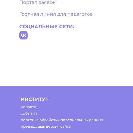
Портал заявок
Горячая линия для педагогов
СОЦИАЛЬНЫЕ СЕТИ:
ИНСТИТУТ
новости
события
политика обработки персональных данных
предыдущая версия сайта