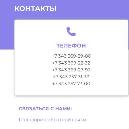
КОНТАКТЫ
ТЕЛЕФОН
+7 343 369-29-86
+7 343 369-22-32
+7 343 369-27-50
+7 343 257-31-33
+7 343 257-73-00
СВЯЗАТЬСЯ С НAМИ:
Платформа обратной связи