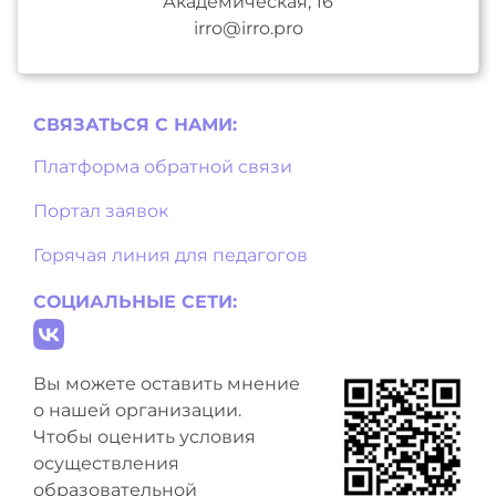
Академическая, 16
irro@irro.pro
СВЯЗАТЬСЯ С НAМИ:
Платформа обратной связи
Портал заявок
Горячая линия для педагогов
СОЦИАЛЬНЫЕ СЕТИ:
Вы можете оставить мнение
о нашей организации.
Чтобы оценить условия
осуществления
образовательной