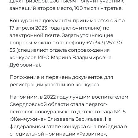
двух призеров: 200 тысяч получит участник,
занявший второе место, 100 тысяч – третье.
Конкурсные документы принимаются с 3 по
17 апреля 2023 года (включительно) по
электронной почте
. Задать уточняющие
вопросы можно по телефону +7 (343) 257 30
55 (специалист отдела сопровождения
конкурсов ИРО Марина Владимировна
Дубровина).
Положение и перечень документов
для
регистрации участников конкурса
Напомним, в 2022 году лучшим воспитателем
Свердловской области стала педагог-
психолог новоуральского детского сада № 15
«Жемчужина» Елизавета Васильева. На
федеральном этапе конкурса она победила в
специальной номинации «Развитие»
,