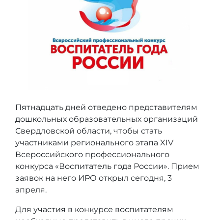
Пятнадцать дней отведено представителям
дошкольных образовательных организаций
Свердловской области, чтобы стать
участниками регионального этапа XIV
Всероссийского профессионального
конкурса «Воспитатель года России». Прием
заявок на него ИРО открыл сегодня, 3
апреля.
Для участия в конкурсе воспитателям