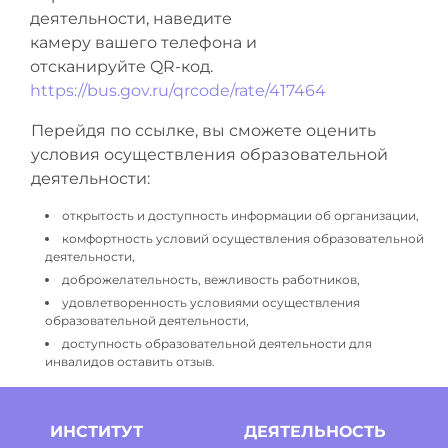
деятельности, наведите
камеру вашего телефона и
отсканируйте QR-код.
https://bus.gov.ru/qrcode/rate/417464
Перейдя по ссылке, вы сможете оценить
условия осуществления образовательной
деятельности:
открытость и доступность информации об организации,
комфортность условий осуществления образовательной
деятельности,
доброжелательность, вежливость работников,
удовлетворенность условиями осуществления
образовательной деятельности,
доступность образовательной деятельности для
инвалидов оставить отзыв.
ИНСТИТУТ
ДЕЯТЕЛЬНОСТЬ