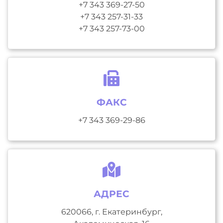
+7 343 369-27-50
+7 343 257-31-33
+7 343 257-73-00
ФАКС
+7 343 369-29-86
АДРЕС
620066, г. Екатеринбург,