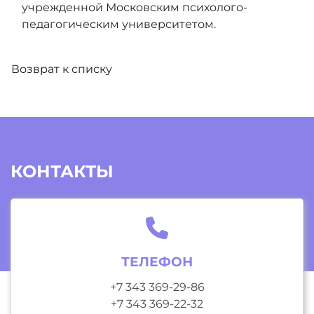
учрежденной Московским психолого-
педагогическим университетом.
Возврат к списку
КОНТАКТЫ
ТЕЛЕФОН
+7 343 369-29-86
+7 343 369-22-32