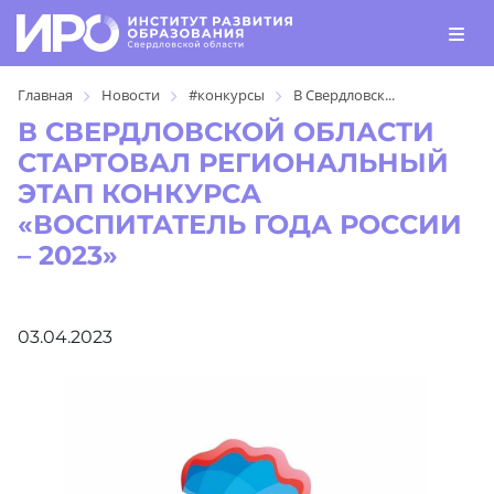
Главная
Новости
#конкурсы
В Свердловск...
В СВЕРДЛОВСКОЙ ОБЛАСТИ
СТАРТОВАЛ РЕГИОНАЛЬНЫЙ
ЭТАП КОНКУРСА
«ВОСПИТАТЕЛЬ ГОДА РОССИИ
– 2023»
03.04.2023