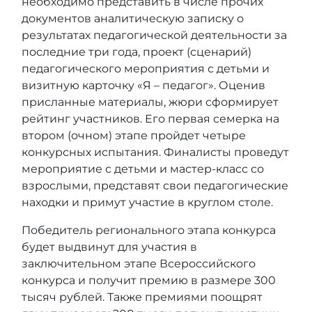
необходимо представить в числе прочих
документов аналитическую записку о
результатах педагогической деятельности за
последние три года, проект (сценарий)
педагогического мероприятия с детьми и
визитную карточку «Я – педагог». Оценив
присланные материалы, жюри сформирует
рейтинг участников. Его первая семерка на
втором (очном) этапе пройдет четыре
конкурсных испытания. Финалисты проведут
мероприятие с детьми и мастер-класс со
взрослыми, представят свои педагогические
находки и примут участие в круглом столе.
Победитель регионального этапа конкурса
будет выдвинут для участия в
заключительном этапе Всероссийского
конкурса и получит премию в размере 300
тысяч рублей. Также премиями поощрят