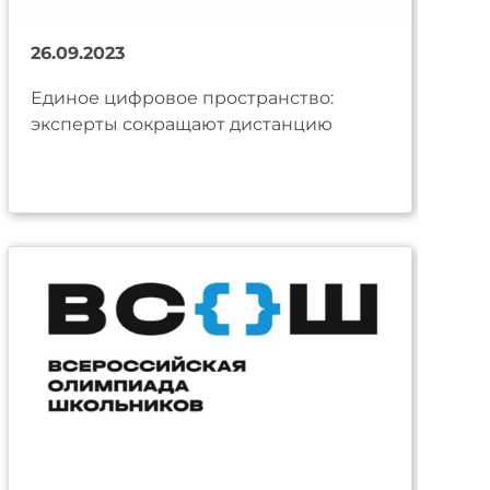
26.09.2023
Единое цифровое пространство:
эксперты сокращают дистанцию