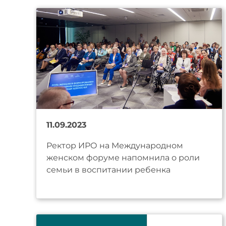
11.09.2023
Ректор ИРО на Международном
женском форуме напомнила о роли
семьи в воспитании ребенка