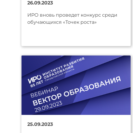
26.09.2023
ИРО вновь проведет конкурс среди
обучающихся «Точек роста»
25.09.2023