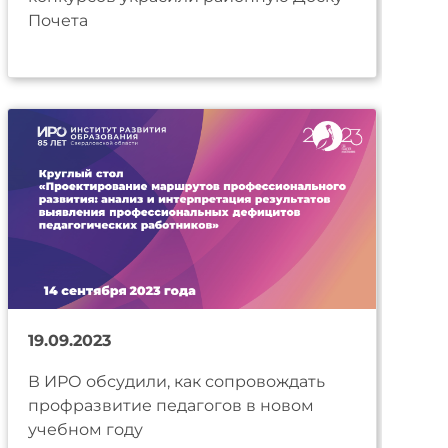
Почета
19.09.2023
В ИРО обсудили, как сопровождать
профразвитие педагогов в новом
учебном году