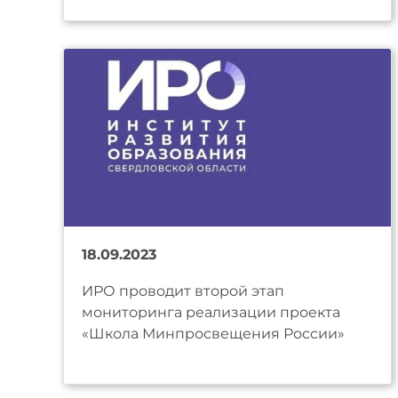
18.09.2023
ИРО проводит второй этап
мониторинга реализации проекта
«Школа Минпросвещения России»