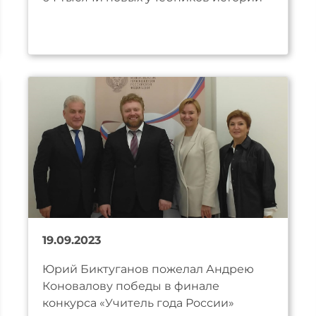
19.09.2023
Юрий Биктуганов пожелал Андрею
Коновалову победы в финале
конкурса «Учитель года России»