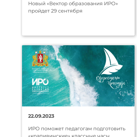
Новый «Вектор образования ИРО»
пройдет 29 сентября
22.09.2023
ИРО поможет педагогам подготовить
«крапивинские» классные часы