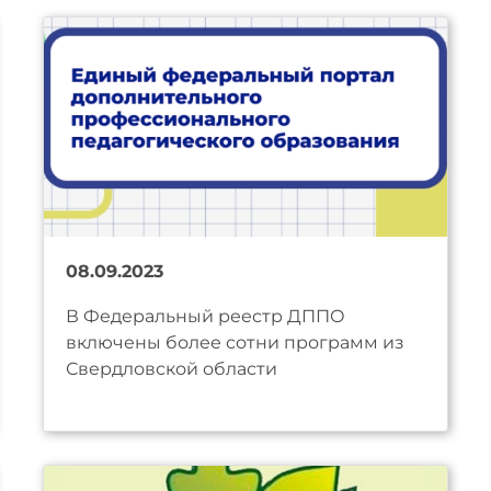
08.09.2023
В Федеральный реестр ДППО
включены более сотни программ из
Свердловской области