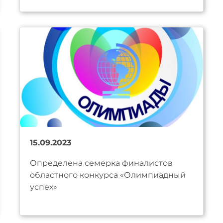
15.09.2023
Определена семерка финалистов
областного конкурса «Олимпиадный
успех»