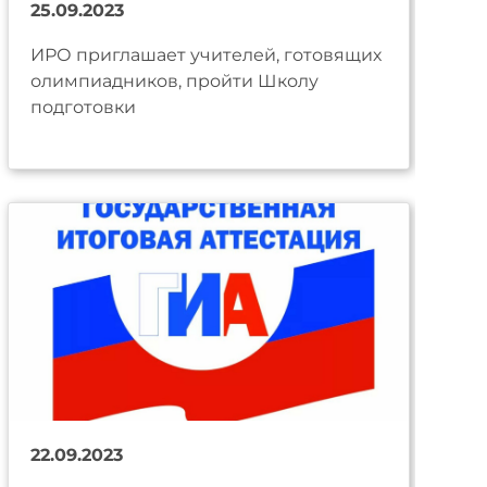
25.09.2023
ИРО приглашает учителей, готовящих
олимпиадников, пройти Школу
подготовки
22.09.2023