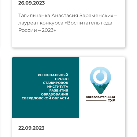
26.09.2023
Тагильчанка Анастасия Зараменских –
лауреат конкурса «Воспитатель года
России – 2023»
22.09.2023