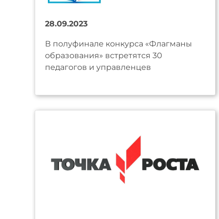
28.09.2023
В полуфинале конкурса «Флагманы
образования» встретятся 30
педагогов и управленцев