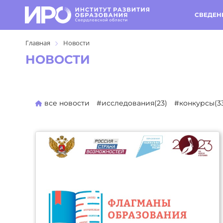
СВЕДЕН
Главная
Новости
НОВОСТИ
все новости
#исследования(23)
#конкурсы(3