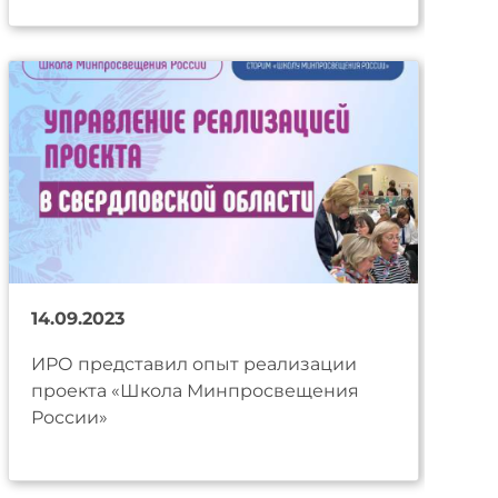
14.09.2023
ИРО представил опыт реализации
проекта «Школа Минпросвещения
России»