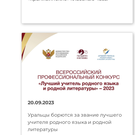
20.09.2023
Уральцы борются за звание лучшего
учителя родного языка и родной
литературы