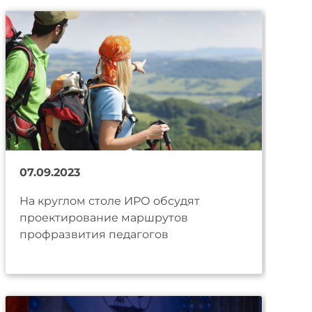
07.09.2023
На круглом столе ИРО обсудят
проектирование маршрутов
профразвития педагогов