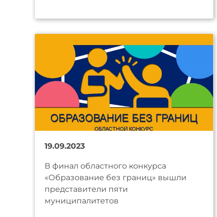
19.09.2023
В финал областного конкурса
«Образование без границ» вышли
представители пяти
муниципалитетов