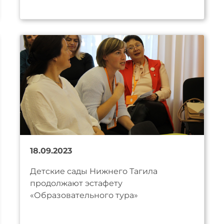
18.09.2023
Детские сады Нижнего Тагила
продолжают эстафету
«Образовательного тура»