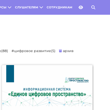
РСЫ
СЛУШАТЕЛЯМ
СОТРУДНИКАМ
(88)
#цифровое развитие(5)
архив