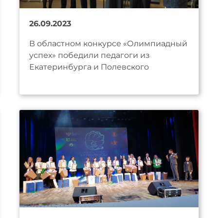
26.09.2023
В областном конкурсе «Олимпиадный
успех» победили педагоги из
Екатеринбурга и Полевского