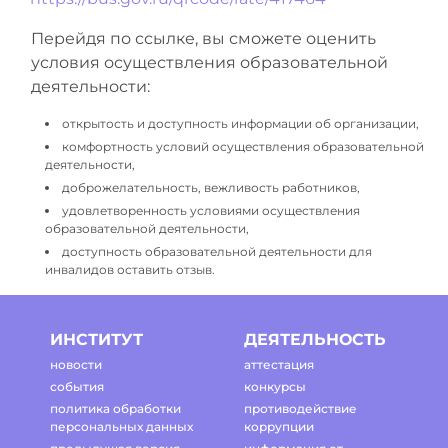
Перейдя по ссылке, вы сможете оценить
условия осуществления образовательной
деятельности:
открытость и доступность информации об организации,
комфортность условий осуществления образовательной
деятельности,
доброжелательность, вежливость работников,
удовлетворенность условиями осуществления
образовательной деятельности,
доступность образовательной деятельности для
инвалидов оставить отзыв.
ИНСТИТУТ
ДЕЯТЕЛЬНОСТЬ
новости
аттестация
события
конкурсы
политика обработки
противодействие
персональных данных
коррупции