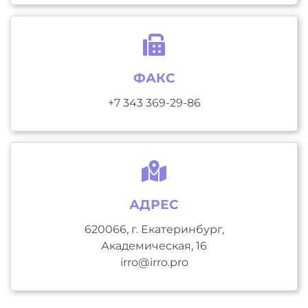
ФАКС
+7 343 369-29-86
АДРЕС
620066, г. Екатеринбург,
Академическая, 16
irro@irro.pro