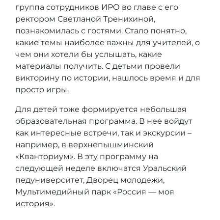
группа сотрудников ИРО во главе с его
ректором Светланой Тренихиной,
познакомилась с гостями. Стало понятно,
какие темы наиболее важны для учителей, о
чем они хотели бы услышать, какие
материалы получить. С детьми провели
викторину по истории, нашлось время и для
просто игры.
Для детей тоже формируется небольшая
образовательная программа. В нее войдут
как интересные встречи, так и экскурсии –
например, в верхнепышминский
«Кванториум». В эту программу на
следующей неделе включатся Уральский
педуниверситет, Дворец молодежи,
Мультимедийный парк «Россия — моя
история».