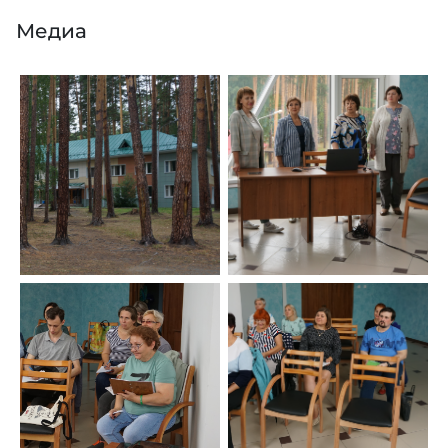
Медиа