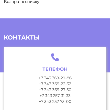
Возврат к списку
КОНТАКТЫ
ТЕЛЕФОН
+7 343 369-29-86
+7 343 369-22-32
+7 343 369-27-50
+7 343 257-31-33
+7 343 257-73-00