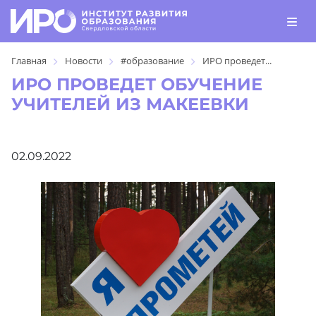
Главная
Новости
#образование
ИРО проведет...
ИРО ПРОВЕДЕТ ОБУЧЕНИЕ
УЧИТЕЛЕЙ ИЗ МАКЕЕВКИ
02.09.2022