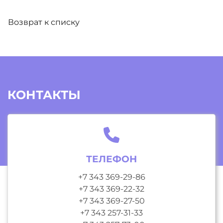
Возврат к списку
КОНТАКТЫ
ТЕЛЕФОН
+7 343 369-29-86
+7 343 369-22-32
+7 343 369-27-50
+7 343 257-31-33