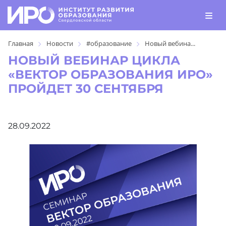
Главная
Новости
#образование
Новый вебина...
НОВЫЙ ВЕБИНАР ЦИКЛА
«ВЕКТОР ОБРАЗОВАНИЯ ИРО»
ПРОЙДЕТ 30 СЕНТЯБРЯ
28.09.2022