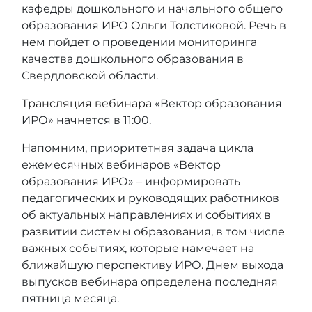
кафедры дошкольного и начального общего
образования ИРО Ольги Толстиковой. Речь в
нем пойдет о проведении мониторинга
качества дошкольного образования в
Свердловской области.
Трансляция вебинара
«Вектор образования
ИРО» начнется в 11:00.
Напомним, приоритетная задача цикла
ежемесячных вебинаров «Вектор
образования ИРО» – информировать
педагогических и руководящих работников
об актуальных направлениях и событиях в
развитии системы образования, в том числе
важных событиях, которые намечает на
ближайшую перспективу ИРО. Днем выхода
выпусков вебинара определена последняя
пятница месяца.