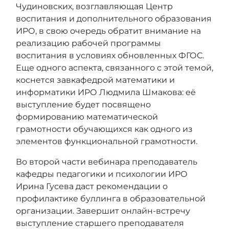
Чудиновских, возглавляющая Центр
воспитания и дополнительного образования
ИРО, в свою очередь обратит внимание на
реализацию рабочей программы
воспитания в условиях обновленных ФГОС.
Еще одного аспекта, связанного с этой темой,
коснется завкафедрой математики и
информатики ИРО Людмила Шмакова: её
выступление будет посвящено
формированию математической
грамотности обучающихся как одного из
элементов функциональной грамотности.
Во второй части вебинара преподаватель
кафедры педагогики и психологии ИРО
Ирина Гусева даст рекомендации о
профилактике буллинга в образовательной
организации. Завершит онлайн-встречу
выступление старшего преподавателя