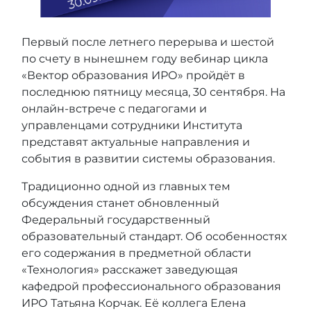
Первый после летнего перерыва и шестой
по счету в нынешнем году вебинар цикла
«Вектор образования ИРО» пройдёт в
последнюю пятницу месяца, 30 сентября. На
онлайн-встрече с педагогами и
управленцами сотрудники Института
представят актуальные направления и
события в развитии системы образования.
Традиционно одной из главных тем
обсуждения станет обновленный
Федеральный государственный
образовательный стандарт. Об особенностях
его содержания в предметной области
«Технология» расскажет заведующая
кафедрой профессионального образования
ИРО Татьяна Корчак. Её коллега Елена