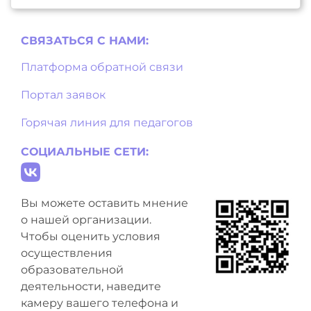
СВЯЗАТЬСЯ С НAМИ:
Платформа обратной связи
Портал заявок
Горячая линия для педагогов
СОЦИАЛЬНЫЕ СЕТИ:
Вы можете оставить мнение
о нашей организации.
Чтобы оценить условия
осуществления
образовательной
деятельности, наведите
камеру вашего телефона и