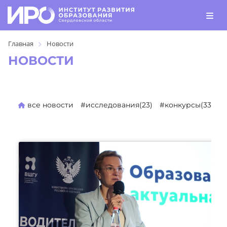
Главная
Новости
НОВОСТИ
все новости
#исследования(23)
#конкурсы(330)