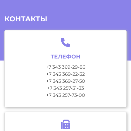
КОНТАКТЫ
ТЕЛЕФОН
+7 343 369-29-86
+7 343 369-22-32
+7 343 369-27-50
+7 343 257-31-33
+7 343 257-73-00