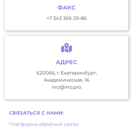
ФАКС
+7 343 369-29-86
АДРЕС
620066, г. Екатеринбург,
Академическая, 16
irro@irro.pro
СВЯЗАТЬСЯ С НAМИ:
Платформа обратной связи