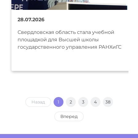
28.07.2026
Свердловская область стала учебной
площадкой для Высшей школы
государственного управления РАНХиГС
Назад
1
2
3
4
38
Вперед