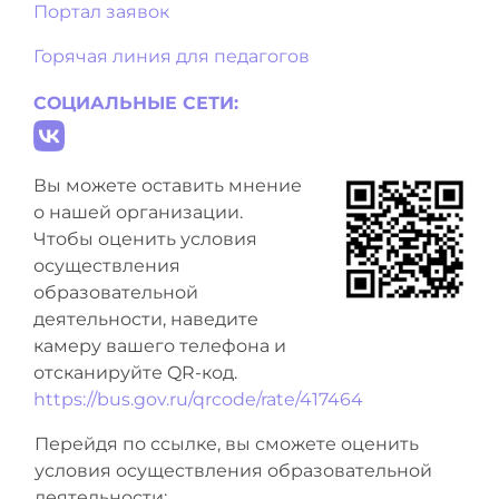
Портал заявок
Горячая линия для педагогов
СОЦИАЛЬНЫЕ СЕТИ:
Вы можете оставить мнение
о нашей организации.
Чтобы оценить условия
осуществления
образовательной
деятельности, наведите
камеру вашего телефона и
отсканируйте QR-код.
https://bus.gov.ru/qrcode/rate/417464
Перейдя по ссылке, вы сможете оценить
условия осуществления образовательной
деятельности: