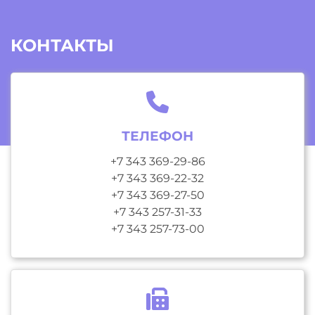
КОНТАКТЫ
ТЕЛЕФОН
+7 343 369-29-86
+7 343 369-22-32
+7 343 369-27-50
+7 343 257-31-33
+7 343 257-73-00