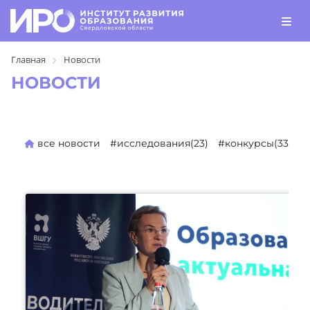
Главная
Новости
НОВОСТИ
все новости
#исследования(23)
#конкурсы(330)