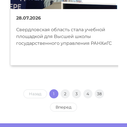
28.07.2026
Свердловская область стала учебной
площадкой для Высшей школы
государственного управления РАНХиГС
Назад
1
2
3
4
38
Вперед