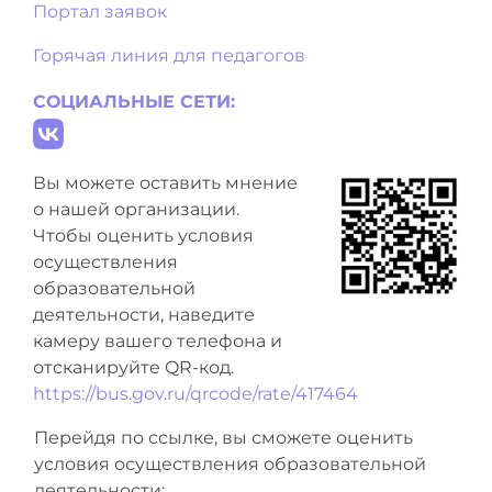
Портал заявок
Горячая линия для педагогов
СОЦИАЛЬНЫЕ СЕТИ:
Вы можете оставить мнение
о нашей организации.
Чтобы оценить условия
осуществления
образовательной
деятельности, наведите
камеру вашего телефона и
отсканируйте QR-код.
https://bus.gov.ru/qrcode/rate/417464
Перейдя по ссылке, вы сможете оценить
условия осуществления образовательной
деятельности: