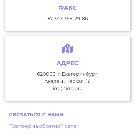
ФАКС
+7 343 369-29-86
АДРЕС
620066, г. Екатеринбург,
Академическая, 16
irro@irro.pro
СВЯЗАТЬСЯ С НAМИ:
Платформа обратной связи