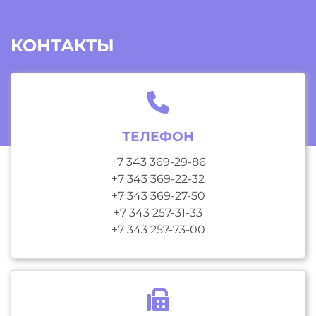
КОНТАКТЫ
ТЕЛЕФОН
+7 343 369-29-86
+7 343 369-22-32
+7 343 369-27-50
+7 343 257-31-33
+7 343 257-73-00