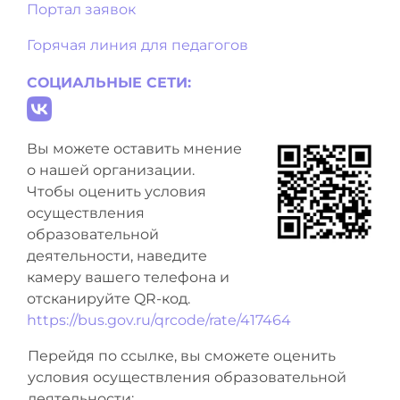
Портал заявок
Горячая линия для педагогов
СОЦИАЛЬНЫЕ СЕТИ:
Вы можете оставить мнение
о нашей организации.
Чтобы оценить условия
осуществления
образовательной
деятельности, наведите
камеру вашего телефона и
отсканируйте QR-код.
https://bus.gov.ru/qrcode/rate/417464
Перейдя по ссылке, вы сможете оценить
условия осуществления образовательной
деятельности: