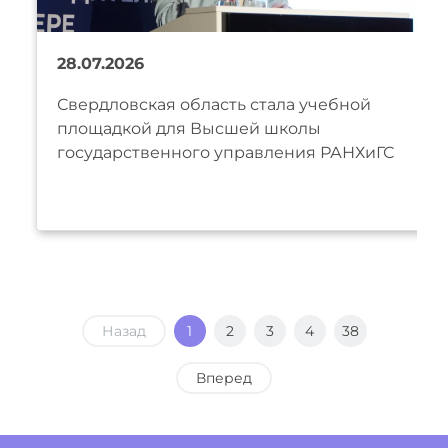
28.07.2026
Свердловская область стала учебной
площадкой для Высшей школы
государственного управления РАНХиГС
Назад
1
2
3
4
38
Вперед