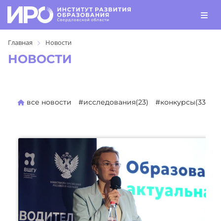
Главная
Новости
НОВОСТИ
все новости
#исследования(23)
#конкурсы(330)