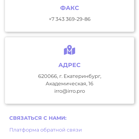
ФАКС
+7 343 369-29-86
АДРЕС
620066, г. Екатеринбург,
Академическая, 16
irro@irro.pro
СВЯЗАТЬСЯ С НAМИ:
Платформа обратной связи