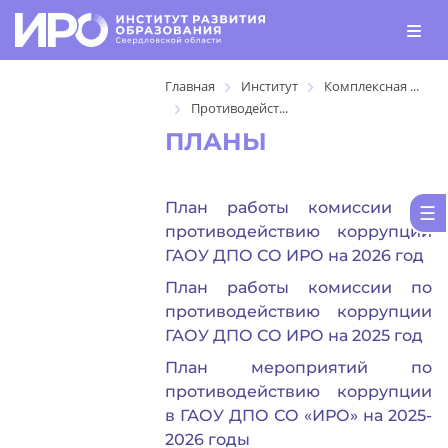
Главная
Институт
Комплексная ...
Противодейст...
ПЛАНЫ
План работы комиссии по
противодействию коррупции
ГАОУ ДПО СО ИРО на 2026 год
План работы комиссии по
противодействию коррупции
ГАОУ ДПО СО ИРО на 2025 год
План мероприятий по
противодействию коррупции
в ГАОУ ДПО СО «ИРО» на 2025-
2026 годы