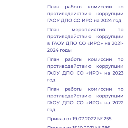
План работы комиссии по
противодействию коррупции
ГАОУ ДПО СО ИРО на 2024 год
План мероприятий по
противодействию коррупции
в ГАОУ ДПО СО «ИРО» на 2021-
2024 годы
План работы комиссии по
противодействию коррупции
ГАОУ ДПО СО «ИРО» на 2023
год
План работы комиссии по
противодействию коррупции
ГАОУ ДПО СО «ИРО» на 2022
год
Приказ от 19.07.2022 № 255
Приказ от 15.10.2021 № 386