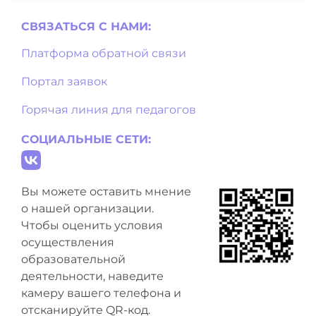
СВЯЗАТЬСЯ С НAМИ:
Платформа обратной связи
Портал заявок
Горячая линия для педагогов
СОЦИАЛЬНЫЕ СЕТИ:
Вы можете оставить мнение
о нашей организации.
Чтобы оценить условия
осуществления
образовательной
деятельности, наведите
камеру вашего телефона и
отсканируйте QR-код.