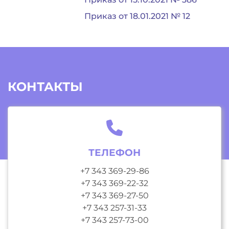
Приказ от 18.01.2021 № 12
КОНТАКТЫ
ТЕЛЕФОН
+7 343 369-29-86
+7 343 369-22-32
+7 343 369-27-50
+7 343 257-31-33
+7 343 257-73-00