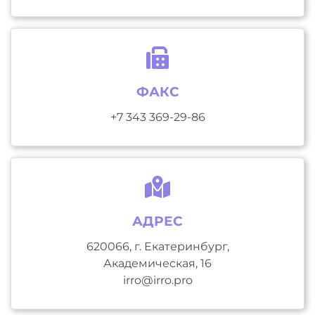
ФАКС
+7 343 369-29-86
АДРЕС
620066, г. Екатеринбург,
Академическая, 16
irro@irro.pro