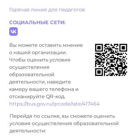
Горячая линия для педагогов
СОЦИАЛЬНЫЕ СЕТИ:
Вы можете оставить мнение
о нашей организации.
Чтобы оценить условия
осуществления
образовательной
деятельности, наведите
камеру вашего телефона и
отсканируйте QR-код.
https://bus.gov.ru/qrcode/rate/417464
Перейдя по ссылке, вы сможете оценить
условия осуществления образовательной
деятельности: