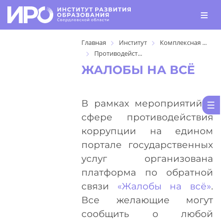
Главная
Институт
Комплексная ...
Противодейст...
ЖАЛОБЫ НА ВСЁ
В рамках мероприятий в
сфере противодействия
коррупции на едином
портале государственных
услуг организована
платформа по обратной
связи
«Жалобы на всё»
.
Все желающие могут
сообщить о любой