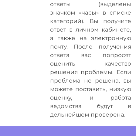
ответы (выделены
значком «часы» в списке
категорий). Вы получите
ответ в личном кабинете,
а также на электронную
почту. После получения
ответа вас попросят
оценить качество
решения проблемы. Если
проблема не решена, вы
можете поставить, низкую
оценку, и работа
ведомства будут в
дельнейшем проверена.