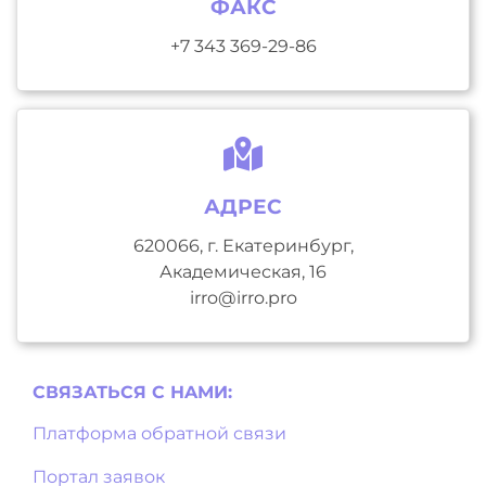
ФАКС
+7 343 369-29-86
АДРЕС
620066, г. Екатеринбург,
Академическая, 16
irro@irro.pro
СВЯЗАТЬСЯ С НAМИ:
Платформа обратной связи
Портал заявок