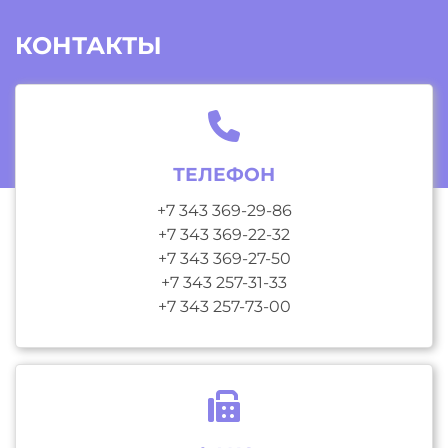
КОНТАКТЫ
ТЕЛЕФОН
+7 343 369-29-86
+7 343 369-22-32
+7 343 369-27-50
+7 343 257-31-33
+7 343 257-73-00