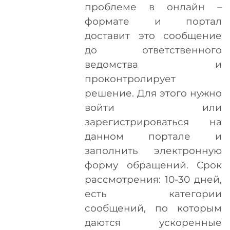
проблеме в онлайн –
формате и портал
доставит это сообщение
до ответственного
ведомства и
проконтролирует
решение. Для этого нужно
войти или
зарегистрироваться на
данном портале и
заполнить электронную
форму обращений. Срок
рассмотрения: 10-30 дней,
есть категории
сообщений, по которым
даются ускоренные