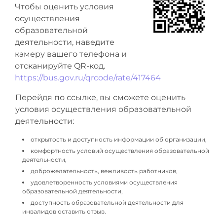
Чтобы оценить условия
осуществления
образовательной
деятельности, наведите
камеру вашего телефона и
отсканируйте QR-код.
https://bus.gov.ru/qrcode/rate/417464
Перейдя по ссылке, вы сможете оценить
условия осуществления образовательной
деятельности:
открытость и доступность информации об организации,
комфортность условий осуществления образовательной
деятельности,
доброжелательность, вежливость работников,
удовлетворенность условиями осуществления
образовательной деятельности,
доступность образовательной деятельности для
инвалидов оставить отзыв.