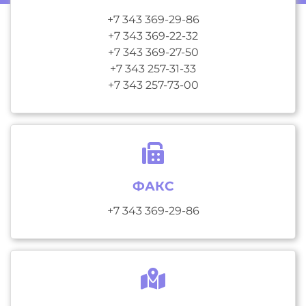
+7 343 369-29-86
+7 343 369-22-32
+7 343 369-27-50
+7 343 257-31-33
+7 343 257-73-00
ФАКС
+7 343 369-29-86