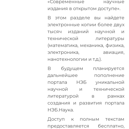
«Современные научные
издания в открытом доступе».
В этом разделе вы найдете
электронные копии более двух
тысяч изданий научной и
технической литературы
(математика, механика, физика,
электроника, авиация,
нанотехнологии и т.д.).
В будущем планируется
дальнейшее пополнение
портала НЭБ уникальной
научной и технической
литературой в рамках
создания и развития портала
НЭБ.Наука.
Доступ к полным текстам
предоставляется бесплатно,