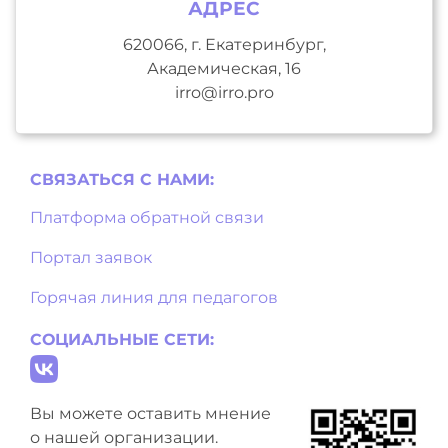
АДРЕС
620066, г. Екатеринбург,
Академическая, 16
irro@irro.pro
СВЯЗАТЬСЯ С НAМИ:
Платформа обратной связи
Портал заявок
Горячая линия для педагогов
СОЦИАЛЬНЫЕ СЕТИ:
Вы можете оставить мнение
о нашей организации.