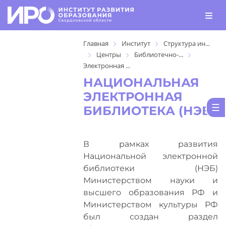
Главная
Институт
Структура ин...
Центры
Библиотечно-...
Электронная ...
НАЦИОНАЛЬНАЯ
ЭЛЕКТРОННАЯ
БИБЛИОТЕКА (НЭБ)
В рамках развития
Национальной электронной
библиотеки (НЭБ)
Министерством науки и
высшего образования РФ и
Министерством культуры РФ
был создан раздел