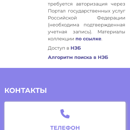
требуется авторизация через
Портал государственных услуг
Российской Федерации
(необходима подтвержденная
учетная запись). Материалы
коллекции
по ссылке
.
Доступ в
НЭБ
Алгоритм поиска в НЭБ
КОНТАКТЫ
ТЕЛЕФОН