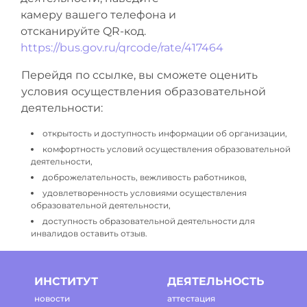
камеру вашего телефона и
отсканируйте QR-код.
https://bus.gov.ru/qrcode/rate/417464
Перейдя по ссылке, вы сможете оценить
условия осуществления образовательной
деятельности:
открытость и доступность информации об организации,
комфортность условий осуществления образовательной
деятельности,
доброжелательность, вежливость работников,
удовлетворенность условиями осуществления
образовательной деятельности,
доступность образовательной деятельности для
инвалидов оставить отзыв.
ИНСТИТУТ
ДЕЯТЕЛЬНОСТЬ
новости
аттестация