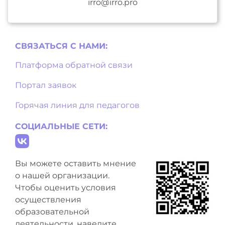
irro@irro.pro
СВЯЗАТЬСЯ С НAМИ:
Платформа обратной связи
Портал заявок
Горячая линия для педагогов
СОЦИАЛЬНЫЕ СЕТИ:
Вы можете оставить мнение
о нашей организации.
Чтобы оценить условия
осуществления
образовательной
деятельности, наведите