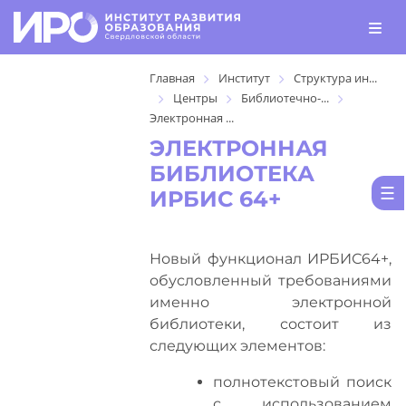
Главная
Институт
Структура ин...
Центры
Библиотечно-...
Электронная ...
ЭЛЕКТРОННАЯ
БИБЛИОТЕКА
ИРБИС 64+
Новый функционал ИРБИС64+,
обусловленный требованиями
именно электронной
библиотеки, состоит из
следующих элементов:
полнотекстовый поиск
с использованием