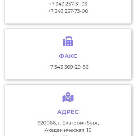
+7 343 257-31-33
+7 343 257-73-00
ФАКС
+7 343 369-29-86
АДРЕС
620066, г. Екатеринбург,
Академическая, 16