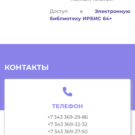
Доступ в
Электронную
библиотеку ИРБИС 64+
КОНТАКТЫ
ТЕЛЕФОН
+7 343 369-29-86
+7 343 369-22-32
+7 343 369-27-50