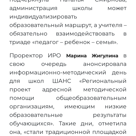
администрация школы может
индивидуализировать
образовательный маршрут, а учителя –
обязательно взаимодействовать в
триаде «педагог – ребенок – семья».
Проректор ИРО
в
Марина Жигулина
свою очередь анонсировала
информационно-методический день
для школ ШАНС «Региональный
проект адресной методической
помощи общеобразовательным
организациям, имеющим низкие
образовательные результаты
обучающихся». Такие дни, отметила
она, «стали традиционной площадкой