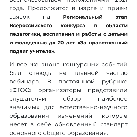
года. Продолжится в марте и прием
заявок на
Региональный этап
Всероссийского конкурса в области
педагогики, воспитания и работы с детьми
и молодежью до 20 лет «За нравственный
.
подвиг учителя»
И все же анонс конкурсных событий
был отнюдь не главной частью
вебинара. В постоянной рубрике
«ФГОС» организаторы представили
слушателям обзор наиболее
значимых для естественно-научного
образования изменений, которые
несет в себе обновленный стандарт
основного общего образования.