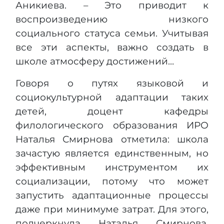
Аникиева. – Это приводит к
воспроизведению низкого
социального статуса семьи. Учитывая
все эти аспекты, важно создать в
школе атмосферу достижений…
Говоря о путях языковой и
социокультурной адаптации таких
детей, доцент кафедры
филологического образования ИРО
Наталья Смирнова отметила: школа
зачастую является единственным, но
эффективным инструментом их
социализации, потому что может
запустить адаптационные процессы
даже при минимуме затрат. Для этого,
подчеркнула Наталья Смирнова,