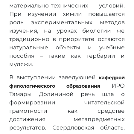
материально-технических условий.
При изучении химии повышается
роль экспериментальных методов
изучения, на уроках биологии же
традиционно в приоритете остаются
натуральные объекты и учебные
пособия – такие как гербарии и
муляжи.
В выступлении заведующей
кафедрой
ИРО
филологического образования
Тамары Долининой речь шла о
формировании читательской
грамотности как средстве
достижения метапредметных
результатов. Свердловская область,