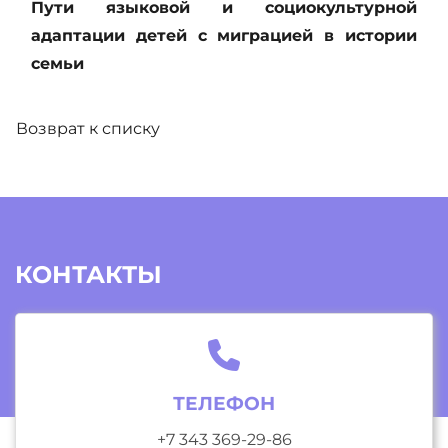
Пути языковой и социокультурной
адаптации детей с миграцией в истории
семьи
Возврат к списку
КОНТАКТЫ
ТЕЛЕФОН
+7 343 369-29-86