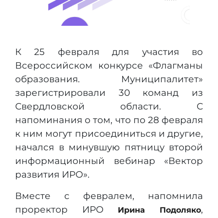
К 25 февраля для участия во
Всероссийском конкурсе «Флагманы
образования. Муниципалитет»
зарегистрировали 30 команд из
Свердловской области. С
напоминания о том, что по 28 февраля
к ним могут присоединиться и другие,
начался в минувшую пятницу второй
информационный вебинар «Вектор
развития ИРО».
Вместе с февралем, напомнила
проректор ИРО
,
Ирина Подоляко