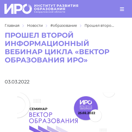
Главная
Новости
#образование
Прошел второ...
ПРОШЕЛ ВТОРОЙ
ИНФОРМАЦИОННЫЙ
ВЕБИНАР ЦИКЛА «ВЕКТОР
ОБРАЗОВАНИЯ ИРО»
03.03.2022