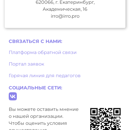
620066, г. Екатеринбург,
Академическая, 16
irro@irro.pro
СВЯЗАТЬСЯ С НAМИ:
Платформа обратной связи
Портал заявок
Горячая линия для педагогов
СОЦИАЛЬНЫЕ СЕТИ:
Вы можете оставить мнение
о нашей организации.
Чтобы оценить условия