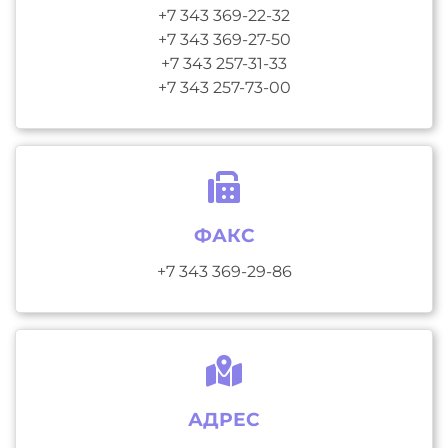
+7 343 369-22-32
+7 343 369-27-50
+7 343 257-31-33
+7 343 257-73-00
ФАКС
+7 343 369-29-86
АДРЕС