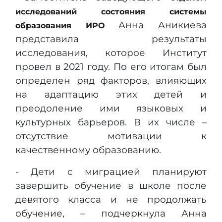
исследований состояния системы
Анна Аникиева
образования ИРО
представила результаты
исследования, которое Институт
провел в 2021 году. По его итогам был
определен ряд факторов, влияющих
на адаптацию этих детей и
преодоление ими языковых и
культурных барьеров. В их числе –
отсутствие мотивации к
качественному образованию.
- Дети с миграцией планируют
завершить обучение в школе после
девятого класса и не продолжать
обучение, – подчеркнула Анна