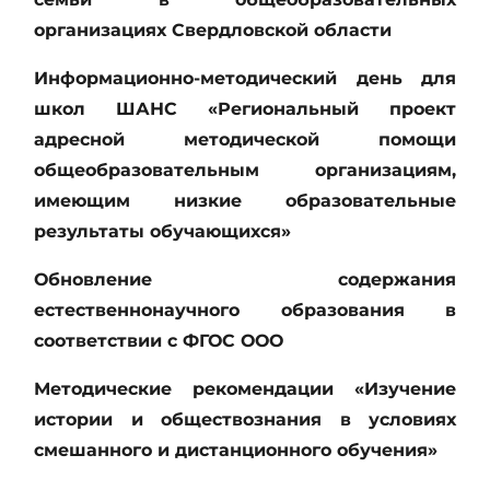
организациях Свердловской области
Информационно-методический день для
школ ШАНС «Региональный проект
адресной методической помощи
общеобразовательным организациям,
имеющим низкие образовательные
результаты обучающихся»
Обновление содержания
естественнонаучного образования в
соответствии с ФГОС ООО
Методические рекомендации «Изучение
истории и обществознания в условиях
смешанного и дистанционного обучения»