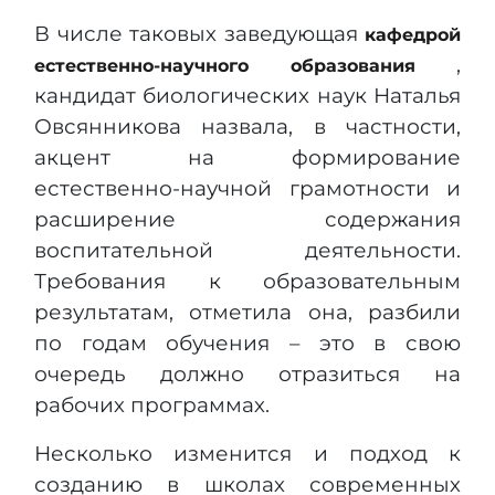
В числе таковых заведующая
кафедрой
,
естественно-научного образования
кандидат биологических наук Наталья
Овсянникова назвала, в частности,
акцент на формирование
естественно-научной грамотности и
расширение содержания
воспитательной деятельности.
Требования к образовательным
результатам, отметила она, разбили
по годам обучения – это в свою
очередь должно отразиться на
рабочих программах.
Несколько изменится и подход к
созданию в школах современных