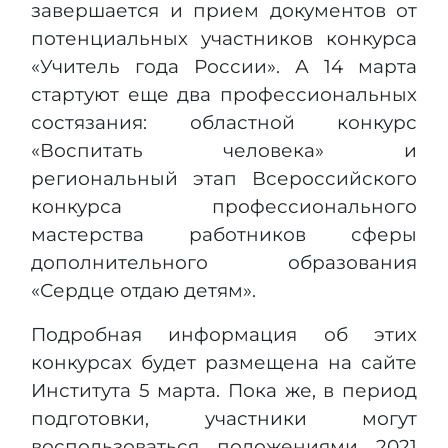
завершается и прием документов от
потенциальных участников конкурса
«Учитель года России». А 14 марта
стартуют еще два профессиональных
состязания: областной конкурс
«Воспитать человека» и
региональный этап Всероссийского
конкурса профессионального
мастерства работников сферы
дополнительного образования
«Сердце отдаю детям».
Подробная информация об этих
конкурсах будет размещена на сайте
Института 5 марта. Пока же, в период
подготовки, участники могут
воспользоваться положениями 2021