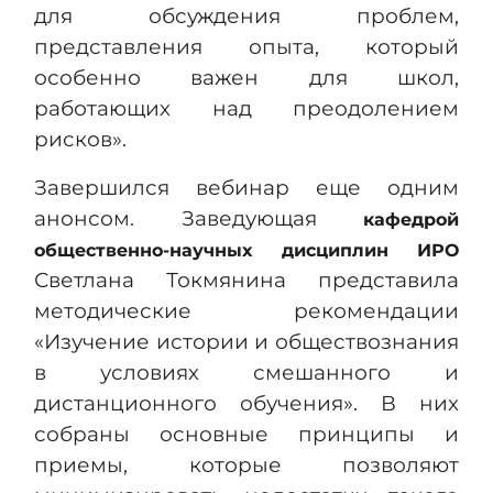
для обсуждения проблем,
представления опыта, который
особенно важен для школ,
работающих над преодолением
рисков».
Завершился вебинар еще одним
анонсом. Заведующая
кафедрой
общественно-научных дисциплин ИРО
Светлана Токмянина представила
методические рекомендации
«Изучение истории и обществознания
в условиях смешанного и
дистанционного обучения». В них
собраны основные принципы и
приемы, которые позволяют