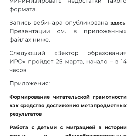
минимизировать недостатки такого
формата.
Запись вебинара опубликована
.
здесь
Презентации см. в приложенных
файлах ниже.
Следующий «Вектор образования
ИРО» пройдет 25 марта, начало – в 14
часов.
Приложения:
Формирование читательской грамотности
как средство достижения метапредметных
результатов
Работа с детьми с миграцией в истории
семьи в общеобразовательных