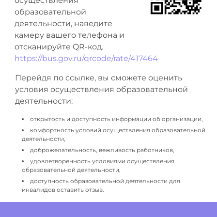
осуществления
образовательной
деятельности, наведите
камеру вашего телефона и
отсканируйте QR-код.
https://bus.gov.ru/qrcode/rate/417464
Перейдя по ссылке, вы сможете оценить
условия осуществления образовательной
деятельности:
открытость и доступность информации об организации,
комфортность условий осуществления образовательной
деятельности,
доброжелательность, вежливость работников,
удовлетворенность условиями осуществления
образовательной деятельности,
доступность образовательной деятельности для
инвалидов оставить отзыв.