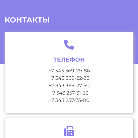
КОНТАКТЫ
ТЕЛЕФОН
+7 343 369-29-86
+7 343 369-22-32
+7 343 369-27-50
+7 343 257-31-33
+7 343 257-73-00