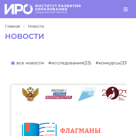
Главная
Новости
НОВОСТИ
все новости
#исследования(23)
#конкурсы(330)