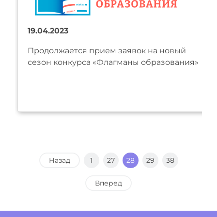
19.04.2023
Продолжается прием заявок на новый
сезон конкурса «Флагманы образования»
Назад
1
27
28
29
38
Вперед