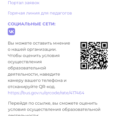
Портал заявок
Горячая линия для педагогов
СОЦИАЛЬНЫЕ СЕТИ:
Вы можете оставить мнение
о нашей организации.
Чтобы оценить условия
осуществления
образовательной
деятельности, наведите
камеру вашего телефона и
отсканируйте QR-код.
https://bus.gov.ru/qrcode/rate/417464
Перейдя по ссылке, вы сможете оценить
условия осуществления образовательной
деятельности: