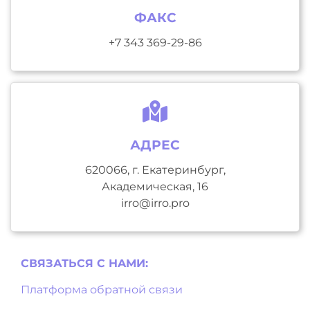
ФАКС
+7 343 369-29-86
АДРЕС
620066, г. Екатеринбург,
Академическая, 16
irro@irro.pro
СВЯЗАТЬСЯ С НAМИ:
Платформа обратной связи