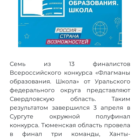
Семь из 13 финалистов
Всероссийского конкурса «Флагманы
образования. Школа» от Уральского
федерального округа представляют
Свердловскую область. Таким
результатом завершился 3 апреля в
Сургуте окружной полуфинал
конкурса. Тюменская область провела
в финал три команды, Ханты-