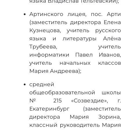
языка Владислав Тельтевский);
Артинского лицея, пос. Арти
(заместитель директора Елена
Кузнецова, учитель русского
языка и литературы Алёна
Трубеева, учитель
информатики Павел Иванов,
учитель начальных классов
Мария Андреева);
средней
общеобразовательной школы
№ 215 «Созвездие», г.
Екатеринбург (заместитель
директора Мария Зорина,
классный руководитель Мария