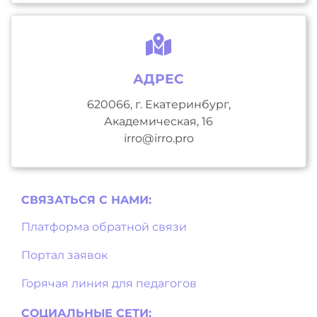
АДРЕС
620066, г. Екатеринбург,
Академическая, 16
irro@irro.pro
СВЯЗАТЬСЯ С НAМИ:
Платформа обратной связи
Портал заявок
Горячая линия для педагогов
СОЦИАЛЬНЫЕ СЕТИ: