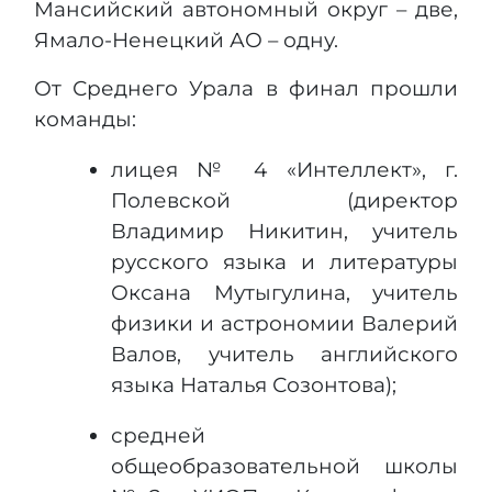
Мансийский автономный округ – две,
Ямало-Ненецкий АО – одну.
От Среднего Урала в финал прошли
команды:
лицея № 4 «Интеллект», г.
Полевской (директор
Владимир Никитин, учитель
русского языка и литературы
Оксана Мутыгулина, учитель
физики и астрономии Валерий
Валов, учитель английского
языка Наталья Созонтова);
средней
общеобразовательной школы