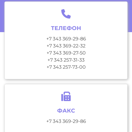
ТЕЛЕФОН
+7 343 369-29-86
+7 343 369-22-32
+7 343 369-27-50
+7 343 257-31-33
+7 343 257-73-00
ФАКС
+7 343 369-29-86