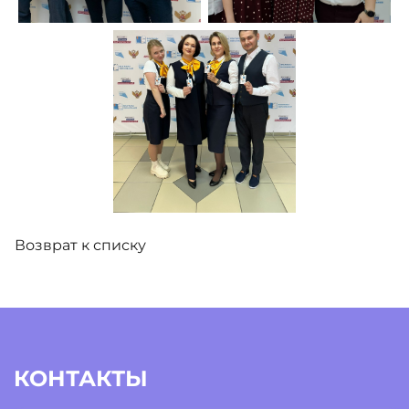
Возврат к списку
КОНТАКТЫ