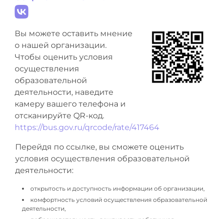
Вы можете оставить мнение
о нашей организации.
Чтобы оценить условия
осуществления
образовательной
деятельности, наведите
камеру вашего телефона и
отсканируйте QR-код.
https://bus.gov.ru/qrcode/rate/417464
Перейдя по ссылке, вы сможете оценить
условия осуществления образовательной
деятельности:
открытость и доступность информации об организации,
комфортность условий осуществления образовательной
деятельности,