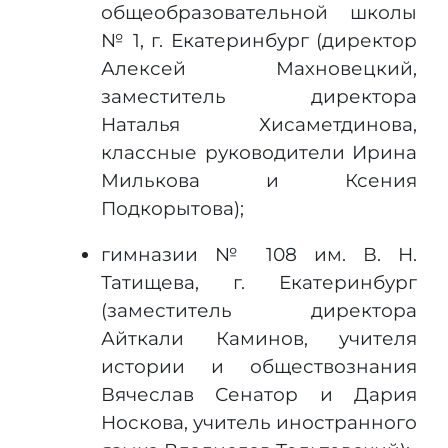
общеобразовательной школы
№ 1, г. Екатеринбург (директор
Алексей Махновецкий,
заместитель директора
Наталья Хисаметдинова,
классные руководители Ирина
Милькова и Ксения
Подкорытова);
гимназии № 108 им. В. Н.
Татищева, г. Екатеринбург
(заместитель директора
Айткали Каминов, учителя
истории и обществознания
Вячеслав Сенатор и Дария
Носкова, учитель иностранного