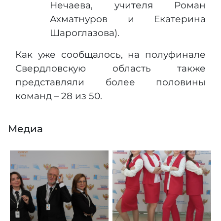
Нечаева, учителя Роман
Ахматнуров и Екатерина
Шароглазова).
Как уже сообщалось, на полуфинале
Свердловскую область также
представляли более половины
команд – 28 из 50.
Медиа