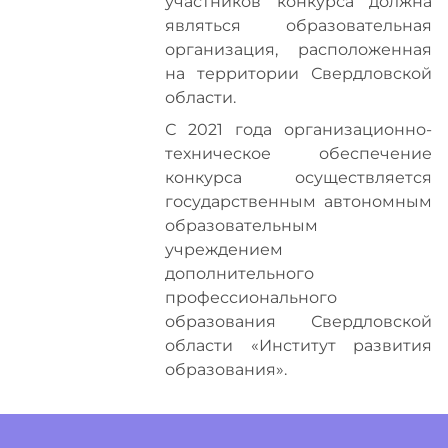
участников конкурса должна
являться образовательная
организация, расположенная
на территории Свердловской
области.
С 2021 года организационно-
техническое обеспечение
конкурса осуществляется
государственным автономным
образовательным
учреждением
дополнительного
профессионального
образования Свердловской
области «Институт развития
образования».