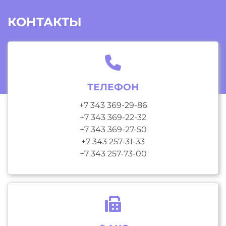
КОНТАКТЫ
ТЕЛЕФОН
+7 343 369-29-86
+7 343 369-22-32
+7 343 369-27-50
+7 343 257-31-33
+7 343 257-73-00