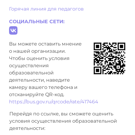
Горячая линия для педагогов
СОЦИАЛЬНЫЕ СЕТИ:
Вы можете оставить мнение
о нашей организации.
Чтобы оценить условия
осуществления
образовательной
деятельности, наведите
камеру вашего телефона и
отсканируйте QR-код.
https://bus.gov.ru/qrcode/rate/417464
Перейдя по ссылке, вы сможете оценить
условия осуществления образовательной
деятельности: