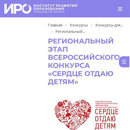
Главная
Конкурсы
Конкурсы для...
Региональный...
РЕГИОНАЛЬНЫЙ
ЭТАП
ВСЕРОССИЙСКОГО
КОНКУРСА
«СЕРДЦЕ ОТДАЮ
ДЕТЯМ»