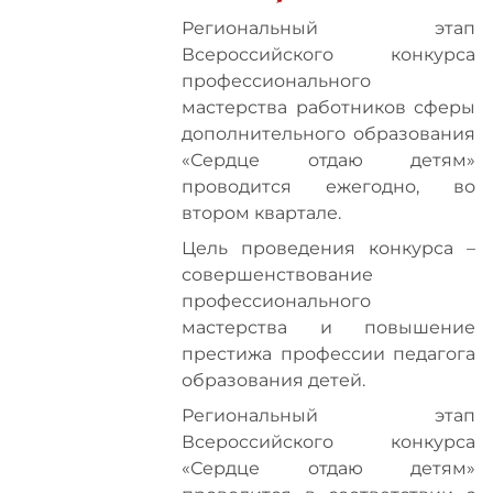
Региональный этап
Всероссийского конкурса
профессионального
мастерства работников сферы
дополнительного образования
«Сердце отдаю детям»
проводится ежегодно, во
втором квартале.
Цель проведения конкурса –
совершенствование
профессионального
мастерства и повышение
престижа профессии педагога
образования детей.
Региональный этап
Всероссийского конкурса
«Сердце отдаю детям»