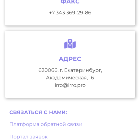
ФАКС
+7 343 369-29-86
АДРЕС
620066, г. Екатеринбург,
Академическая, 16
irro@irro.pro
СВЯЗАТЬСЯ С НAМИ:
Платформа обратной связи
Портал заявок