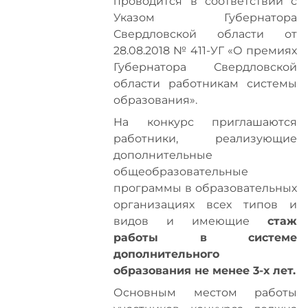
проводится в соответствии с
Указом Губернатора
Свердловской области от
28.08.2018 № 411-УГ «О премиях
Губернатора Свердловской
области работникам системы
образования».
На конкурс приглашаются
работники, реализующие
дополнительные
общеобразовательные
программы в образовательных
организациях всех типов и
видов и имеющие
стаж
работы в системе
дополнительного
образования не менее 3-х лет.
Основным местом работы